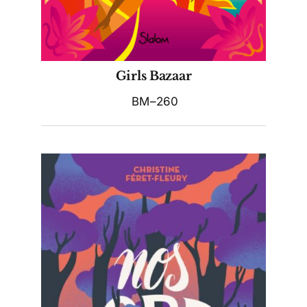
Girls Bazaar
BM–260