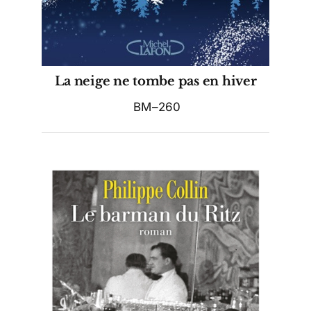
La neige ne tombe pas en hiver
BM–260