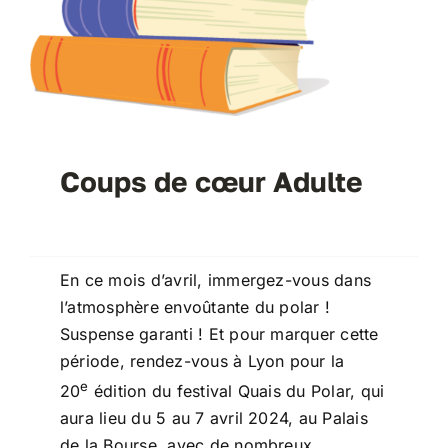
Coups de cœur Adulte
En ce mois d’avril, immergez-vous dans
l’atmosphère envoûtante du polar !
Suspense garanti ! Et pour marquer cette
période, rendez-vous à Lyon pour la
e
20
édition du festival Quais du Polar, qui
aura lieu du 5 au 7 avril 2024, au Palais
de la Bourse, avec de nombreux