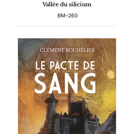
Vallée du silicium
BM–260