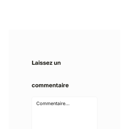
Laissez un
commentaire
Comment