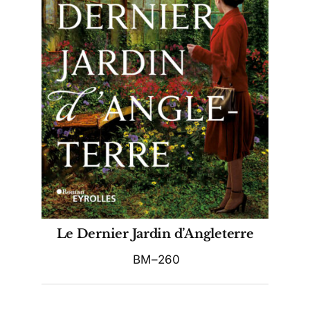
Le Dernier Jardin d’Angleterre
BM–260