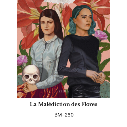
La Malédiction des Flores
BM–260