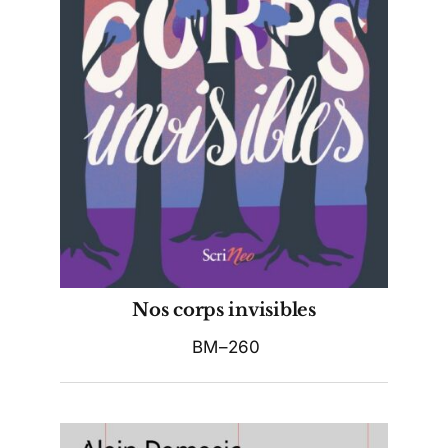
Nos corps invisibles
BM–260