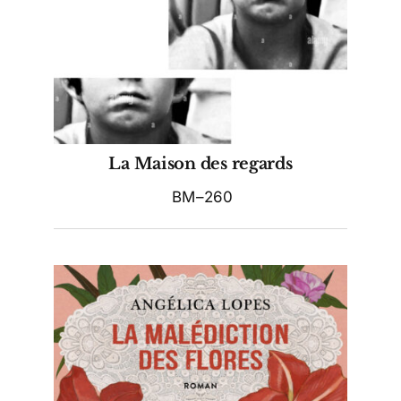
La Maison des regards
BM–260