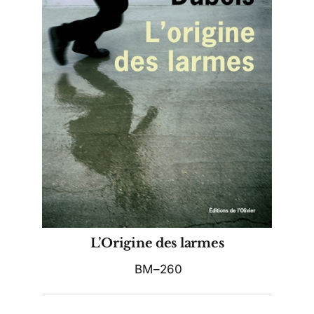
L’Origine des larmes
BM–260