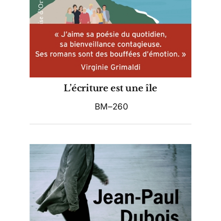
L’écriture est une île
BM–260