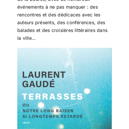
événements à ne pas manquer : des
rencontres et des dédicaces avec les
auteurs présents, des conférences, des
balades et des croisières littéraires dans
la ville…