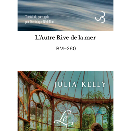
L’Autre Rive de la mer
BM–260