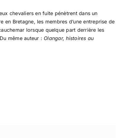
Deux chevaliers en fuite pénètrent dans un
ire en Bretagne, les membres d’une entreprise de
auchemar lorsque quelque part derrière les
. Du même auteur :
Olangar, histoires au