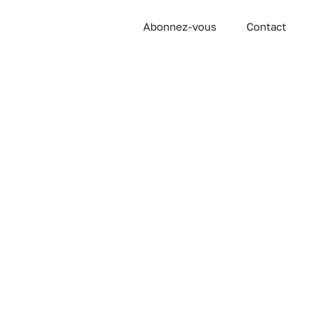
Abonnez-vous
Contact