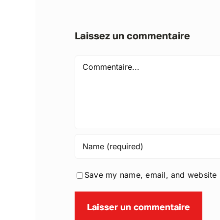
Laissez un commentaire
Comment
Save my name, email, and website i