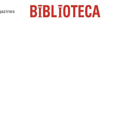
azines