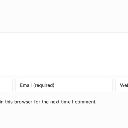
n this browser for the next time I comment.