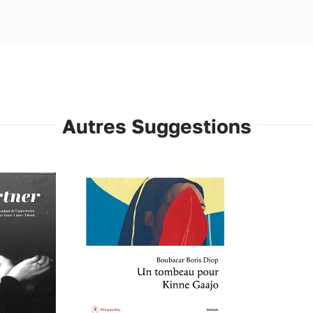
Autres Suggestions