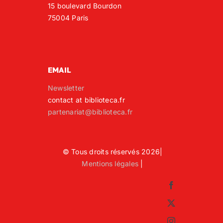
15 boulevard Bourdon
75004 Paris
EMAIL
Newsletter
contact at biblioteca.fr
partenariat@biblioteca.fr
© Tous droits réservés 2026|
Mentions légales
|