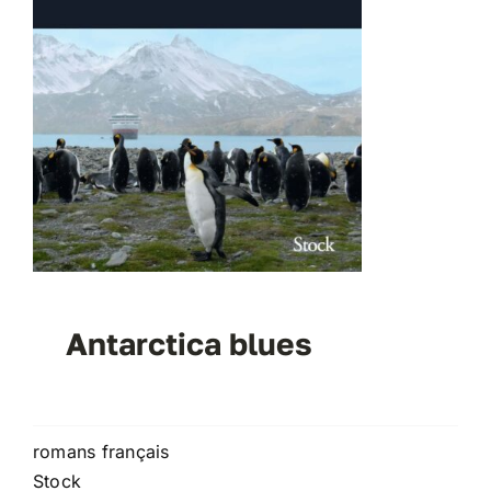
Antarctica blues
romans français
Stock