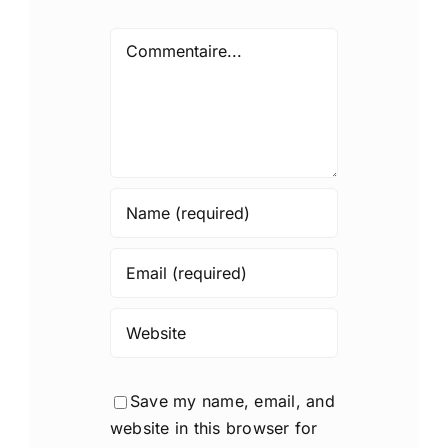
Comment
Save my name, email, and
website in this browser for