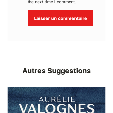
the next time I comment.
Autres Suggestions