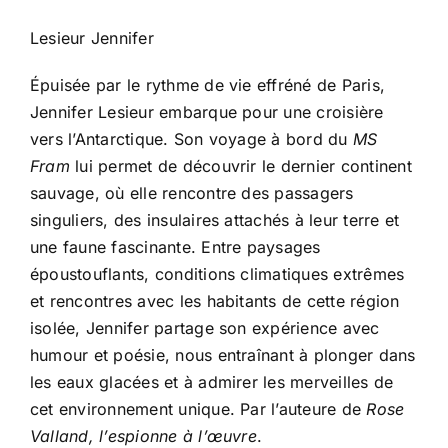
Lesieur Jennifer
Épuisée par le rythme de vie effréné de Paris,
Jennifer Lesieur embarque pour une croisière
vers l’Antarctique. Son voyage à bord du
MS
Fram
lui permet de découvrir le dernier continent
sauvage, où elle rencontre des passagers
singuliers, des insulaires attachés à leur terre et
une faune fascinante. Entre paysages
époustouflants, conditions climatiques extrêmes
et rencontres avec les habitants de cette région
isolée, Jennifer partage son expérience avec
humour et poésie, nous entraînant à plonger dans
les eaux glacées et à admirer les merveilles de
cet environnement unique. Par l’auteure de
Rose
Valland, l’espionne à l’œuvre
.