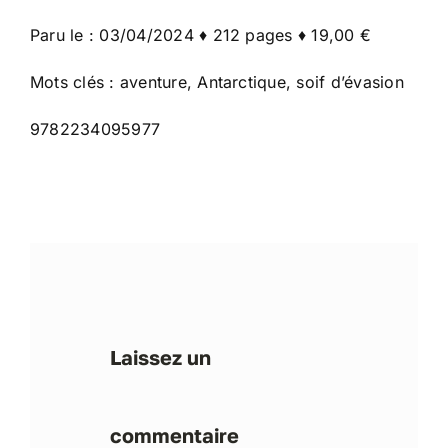
Paru le : 03/04/2024 ♦ 212 pages ♦ 19,00 €
Mots clés : aventure, Antarctique, soif d’évasion
9782234095977
Laissez un
commentaire