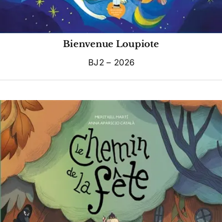
Bienvenue Loupiote
BJ2 – 2026