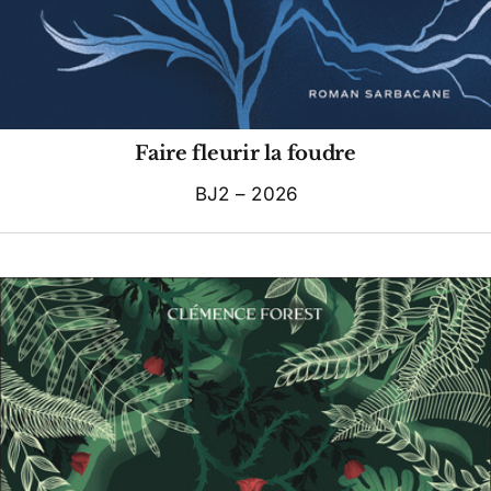
Faire fleurir la foudre
BJ2 – 2026