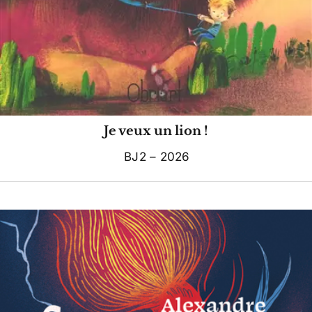
Je veux un lion !
BJ2 – 2026