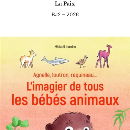
La Paix
BJ2 – 2026