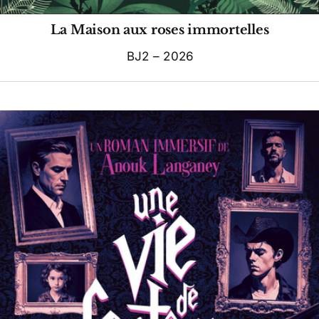
La Maison aux roses immortelles
BJ2 – 2026