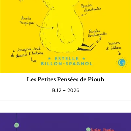
Les Petites Pensées de Piouh
BJ2 – 2026