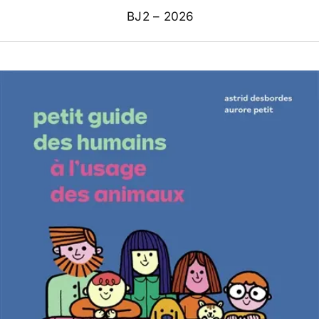
BJ2 – 2026