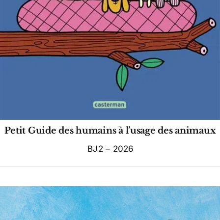
Petit Guide des humains à l’usage des animaux
BJ2 – 2026