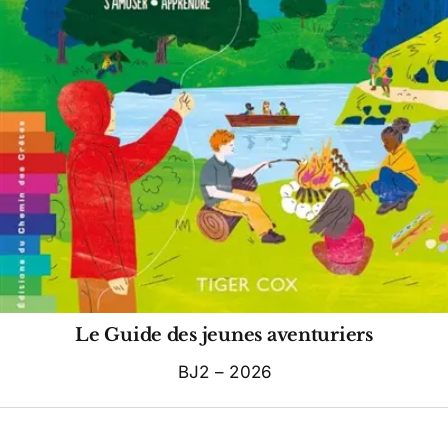
Le Guide des jeunes aventuriers
BJ2 – 2026