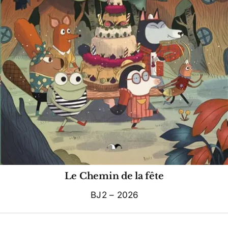
Le Chemin de la fête
BJ2 – 2026