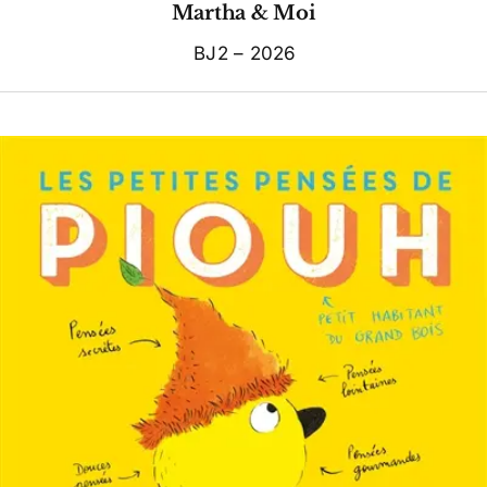
Martha & Moi
BJ2 – 2026