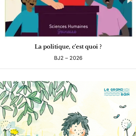
La politique, c’est quoi ?
BJ2 – 2026