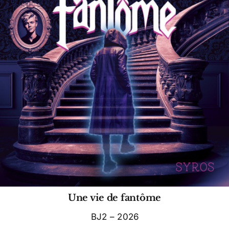
Une vie de fantôme
BJ2 – 2026