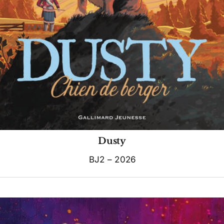
Dusty
BJ2 – 2026