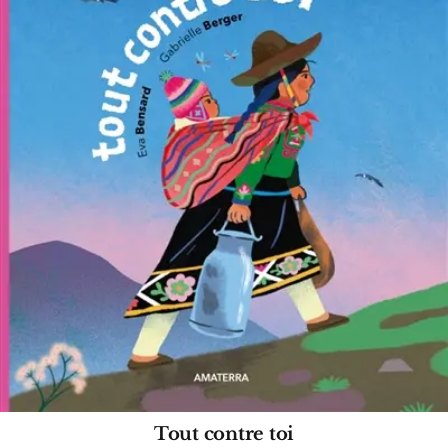
Tout contre toi