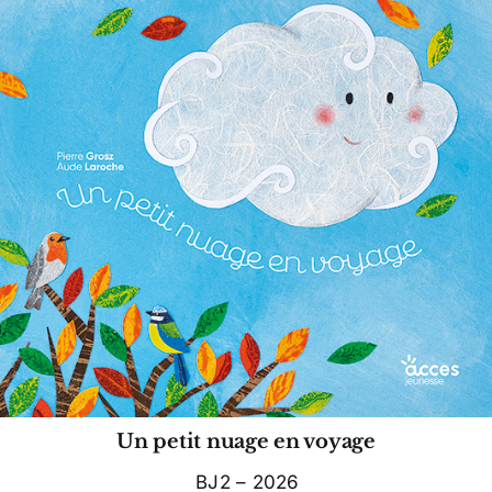
Un petit nuage en voyage
BJ2 – 2026