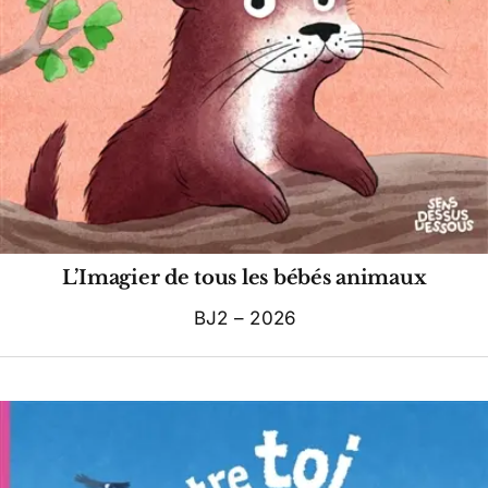
L’Imagier de tous les bébés animaux
BJ2 – 2026