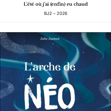
L’été où j’ai (enfin) eu chaud
BJ2 – 2026