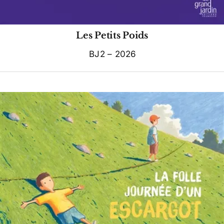
Les Petits Poids
BJ2 – 2026