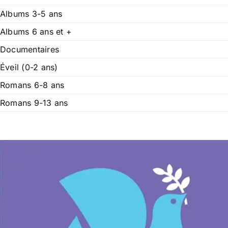
Albums 3-5 ans
Albums 6 ans et +
Documentaires
Éveil (0-2 ans)
Romans 6-8 ans
Romans 9-13 ans