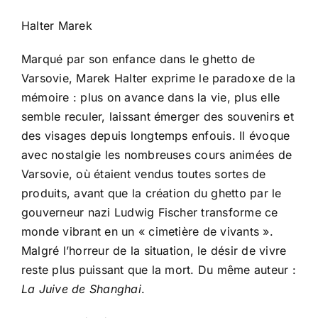
Halter Marek
Marqué par son enfance dans le ghetto de
Varsovie, Marek Halter exprime le paradoxe de la
mémoire : plus on avance dans la vie, plus elle
semble reculer, laissant émerger des souvenirs et
des visages depuis longtemps enfouis. Il évoque
avec nostalgie les nombreuses cours animées de
Varsovie, où étaient vendus toutes sortes de
produits, avant que la création du ghetto par le
gouverneur nazi Ludwig Fischer transforme ce
monde vibrant en un « cimetière de vivants ».
Malgré l’horreur de la situation, le désir de vivre
reste plus puissant que la mort. Du même auteur :
La Juive de Shanghai
.