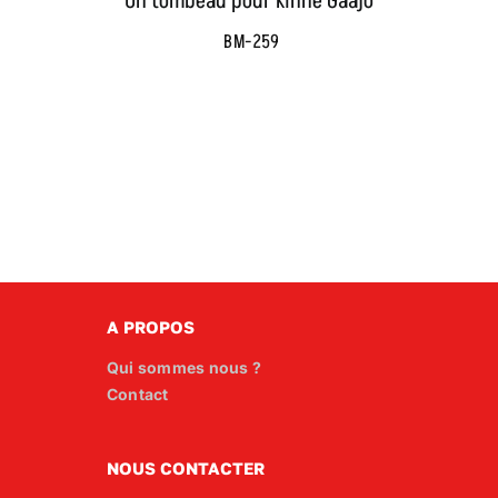
Un tombeau pour Kinne Gaajo
BM-259
A PROPOS
Qui sommes nous ?
Contact
NOUS CONTACTER