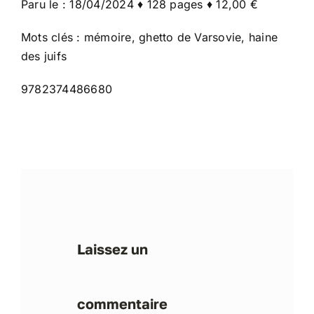
Paru le : 18/04/2024 ♦ 128 pages ♦ 12,00 €
Mots clés : mémoire, ghetto de Varsovie, haine
des juifs
9782374486680
Laissez un
commentaire