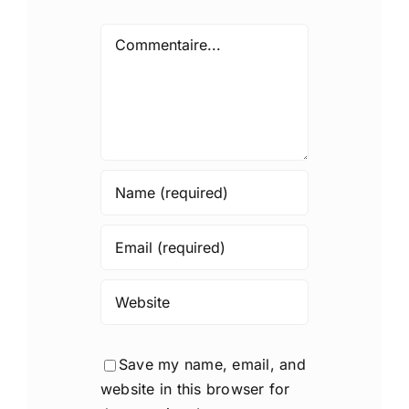
Comment
Save my name, email, and
website in this browser for