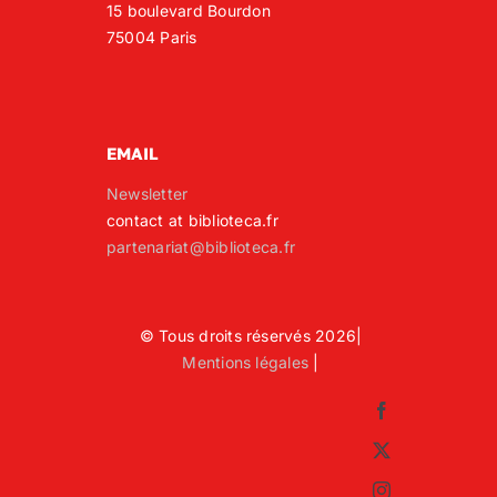
15 boulevard Bourdon
75004 Paris
EMAIL
Newsletter
contact at biblioteca.fr
partenariat@biblioteca.fr
© Tous droits réservés 2026|
Mentions légales
|