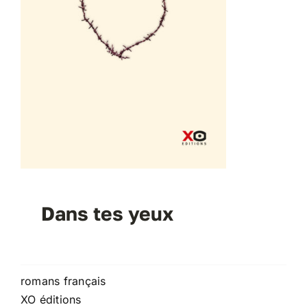
Dans tes yeux
romans français
XO éditions