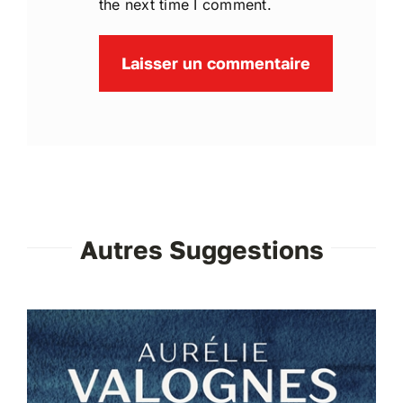
the next time I comment.
Autres Suggestions