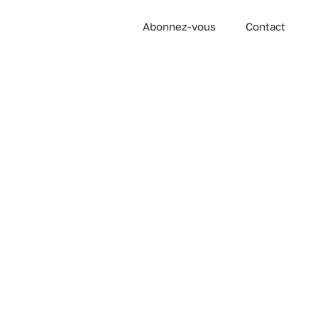
Abonnez-vous
Contact