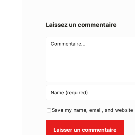
Laissez un commentaire
Comment
Save my name, email, and website i