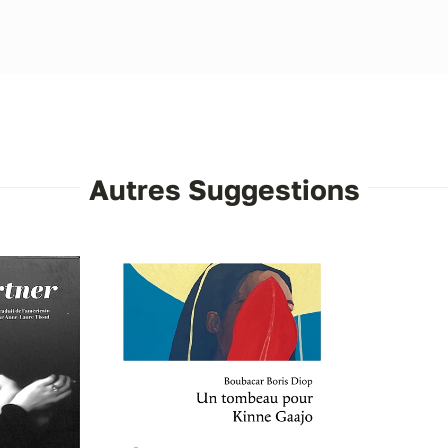
Autres Suggestions