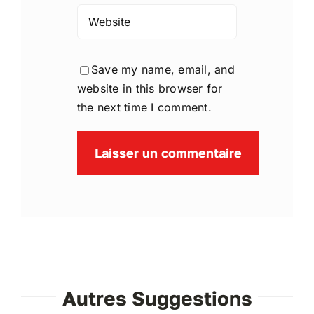
Save my name, email, and
website in this browser for
the next time I comment.
Autres Suggestions