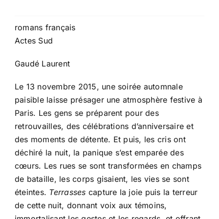
romans français
Actes Sud
Gaudé Laurent
Le 13 novembre 2015, une soirée automnale
paisible laisse présager une atmosphère festive à
Paris. Les gens se préparent pour des
retrouvailles, des célébrations d’anniversaire et
des moments de détente. Et puis, les cris ont
déchiré la nuit, la panique s’est emparée des
cœurs. Les rues se sont transformées en champs
de bataille, les corps gisaient, les vies se sont
éteintes.
Terrasses
capture la joie puis la terreur
de cette nuit, donnant voix aux témoins,
immortalisant les gestes et les regards, et offrant