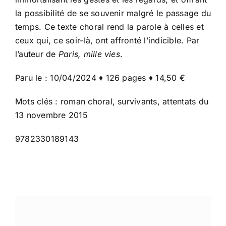
la possibilité de se souvenir malgré le passage du
temps. Ce texte choral rend la parole à celles et
ceux qui, ce soir-là, ont affronté l’indicible. Par
l’auteur de
Paris, mille vies
.
Paru le : 10/04/2024 ♦ 126 pages ♦ 14,50 €
Mots clés : roman choral, survivants, attentats du
13 novembre 2015
9782330189143