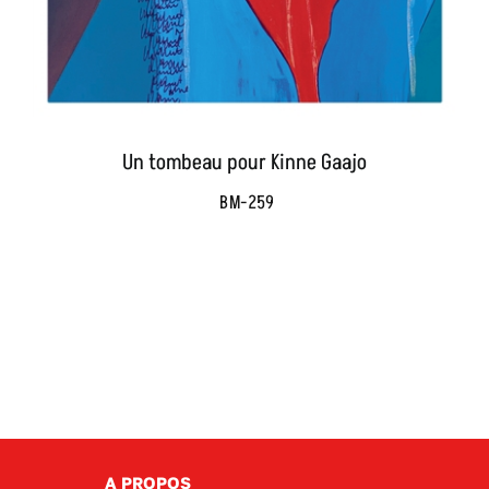
Un tombeau pour Kinne Gaajo
BM-259
A PROPOS