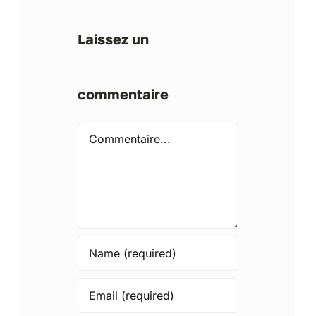
Laissez un
commentaire
Comment