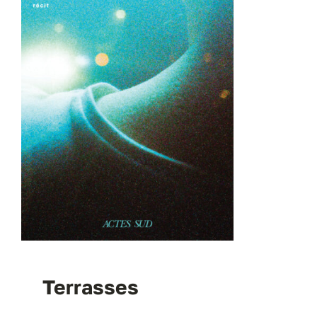
Terrasses