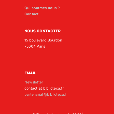
Qui sommes nous ?
Contact
NOUS CONTACTER
15 boulevard Bourdon
75004 Paris
EMAIL
Newsletter
contact at biblioteca.fr
partenariat@biblioteca.fr