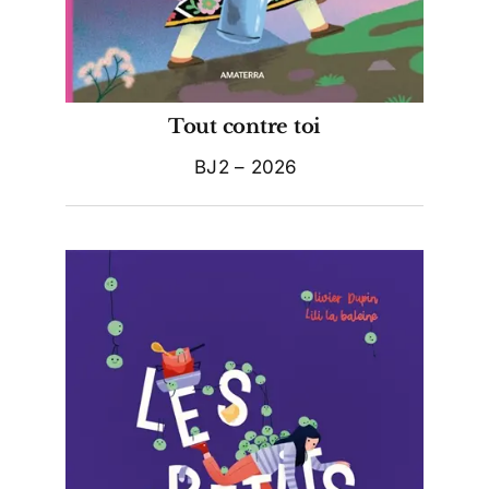
Tout contre toi
BJ2 – 2026