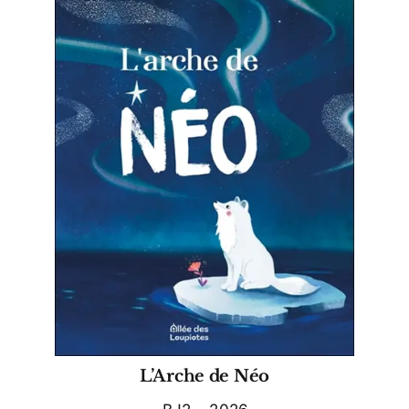
L’Arche de Néo