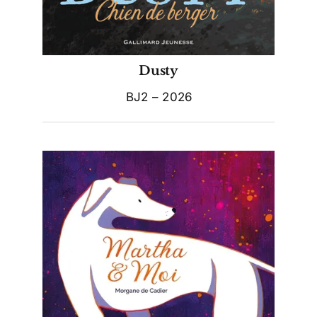
Dusty
BJ2 – 2026