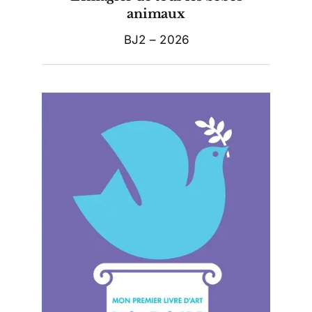
animaux
BJ2 – 2026