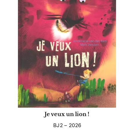
Je veux un lion !
BJ2 – 2026