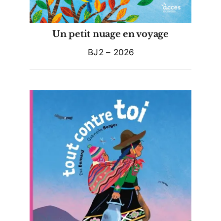
Un petit nuage en voyage
BJ2 – 2026