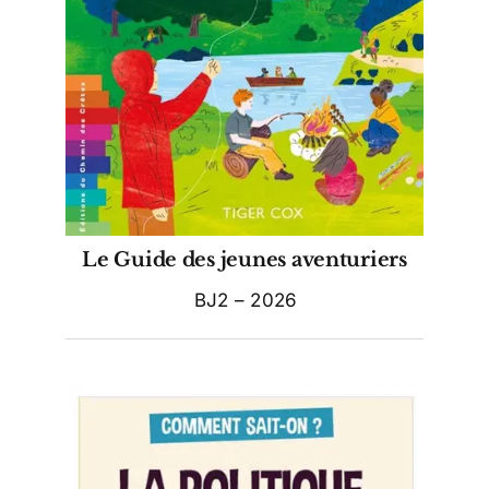
Le Guide des jeunes aventuriers
BJ2 – 2026