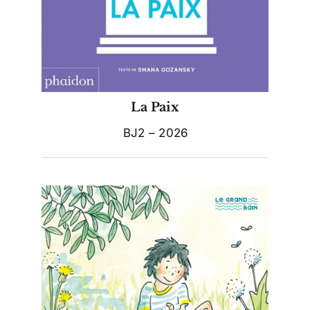
La Paix
BJ2 – 2026