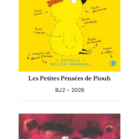
Les Petites Pensées de Piouh
BJ2 – 2026