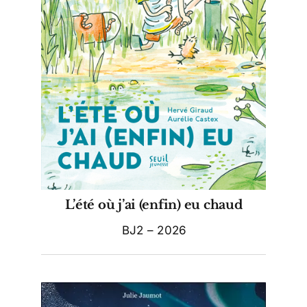
L’été où j’ai (enfin) eu chaud
BJ2 – 2026