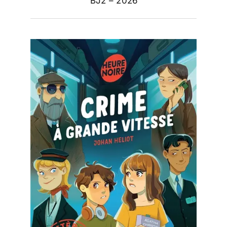
BJ2 – 2026