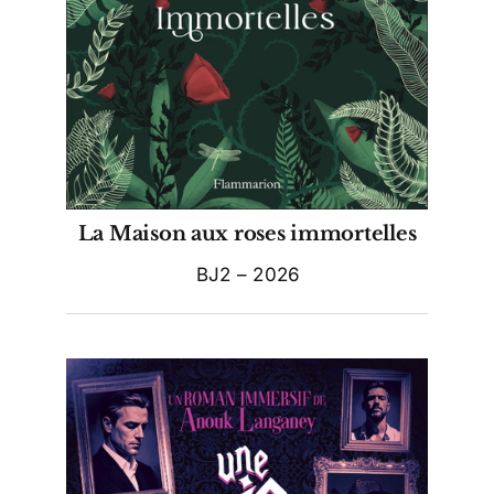
La Maison aux roses immortelles
BJ2 – 2026