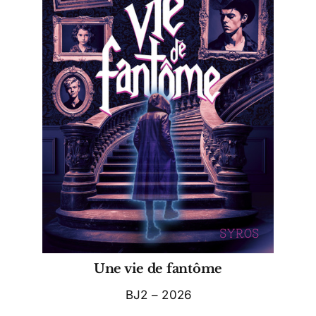
Une vie de fantôme
BJ2 – 2026