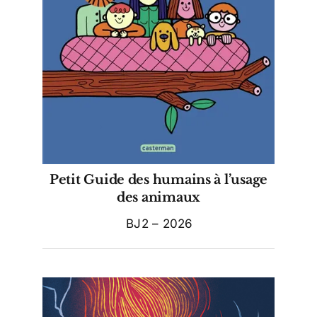
Petit Guide des humains à l’usage
des animaux
BJ2 – 2026