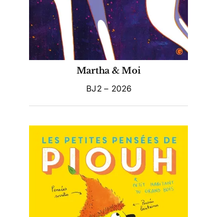
Martha & Moi
BJ2 – 2026