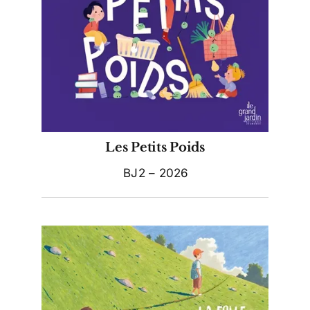
Les Petits Poids
BJ2 – 2026