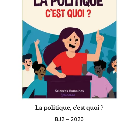
La politique, c’est quoi ?
BJ2 – 2026