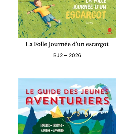
La Folle Journée d’un escargot
BJ2 – 2026