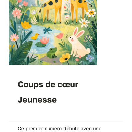
Coups de cœur
Jeunesse
Ce premier numéro débute avec une