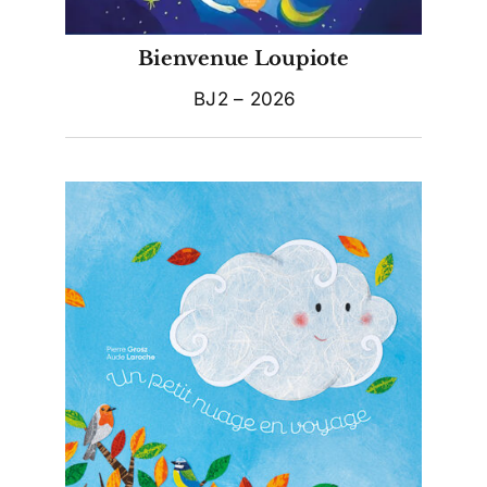
Bienvenue Loupiote
BJ2 – 2026