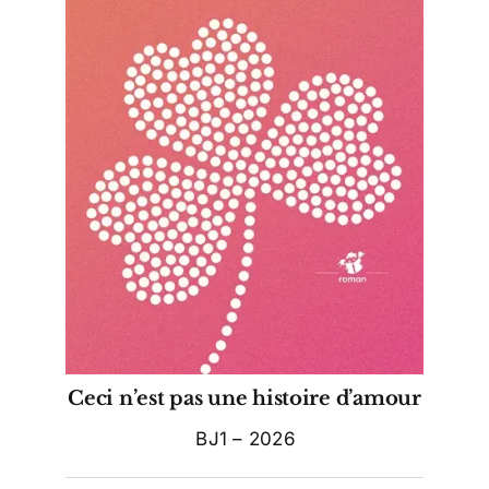
Ceci n’est pas une histoire d’amour
BJ1 – 2026