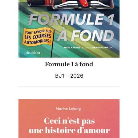
Formule 1 à fond
BJ1 – 2026