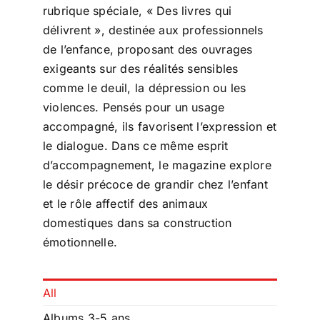
rubrique spéciale, « Des livres qui
délivrent », destinée aux professionnels
de l’enfance, proposant des ouvrages
exigeants sur des réalités sensibles
comme le deuil, la dépression ou les
violences. Pensés pour un usage
accompagné, ils favorisent l’expression et
le dialogue. Dans ce même esprit
d’accompagnement, le magazine explore
le désir précoce de grandir chez l’enfant
et le rôle affectif des animaux
domestiques dans sa construction
émotionnelle.
All
Albums 3-5 ans