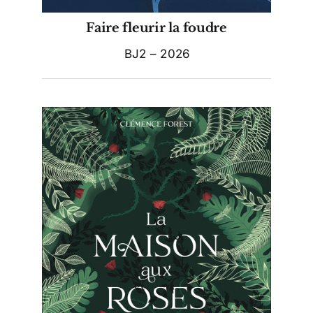
Faire fleurir la foudre
BJ2 – 2026