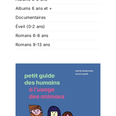
Albums 6 ans et +
Documentaires
Éveil (0-2 ans)
Romans 6-8 ans
Romans 9-13 ans