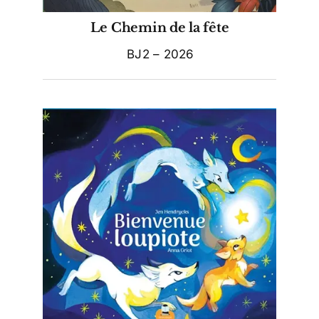
Le Chemin de la fête
BJ2 – 2026