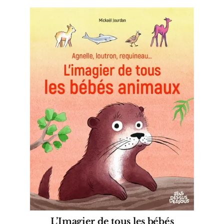
L’Imagier de tous les bébés