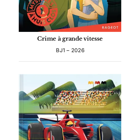
Crime à grande vitesse
BJ1 – 2026