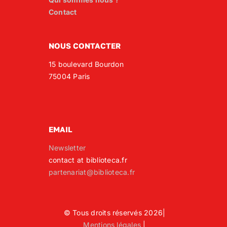
Contact
NOUS CONTACTER
15 boulevard Bourdon
75004 Paris
EMAIL
Newsletter
contact at biblioteca.fr
partenariat@biblioteca.fr
© Tous droits réservés 2026|
Mentions légales
|