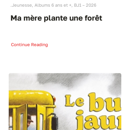
.Jeunesse, Albums 6 ans et +, BJ1 – 2026
Ma mère plante une forêt
Continue Reading