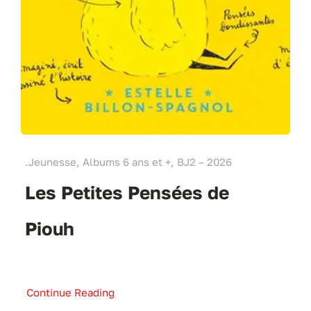
.Jeunesse, Albums 6 ans et +, BJ2 – 2026
Les Petites Pensées de
Piouh
Continue Reading