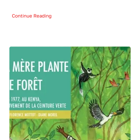
Continue Reading