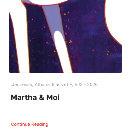
.Jeunesse, Albums 6 ans et +, BJ2 – 2026
Martha & Moi
Continue Reading