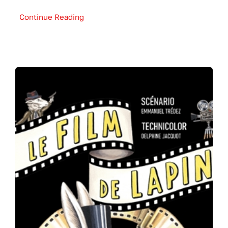
Continue Reading