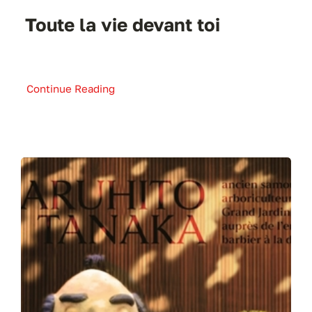
Toute la vie devant toi
Continue Reading