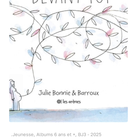
.Jeunesse, Albums 6 ans et +, BJ3 - 2025