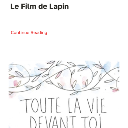
Le Film de Lapin
Continue Reading