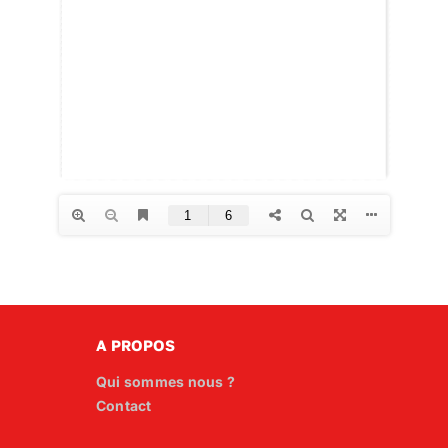
A PROPOS
Qui sommes nous ?
Contact