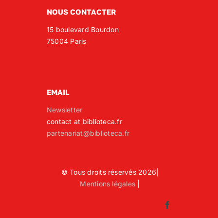
NOUS CONTACTER
15 boulevard Bourdon
75004 Paris
EMAIL
Newsletter
contact at biblioteca.fr
partenariat@biblioteca.fr
© Tous droits réservés 2026|
Mentions légales
|