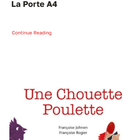
La Porte A4
Continue Reading