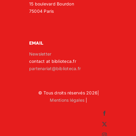
15 boulevard Bourdon
75004 Paris
EMAIL
Newsletter
contact at biblioteca.fr
partenariat@biblioteca.fr
© Tous droits réservés 2026|
Mentions légales
|