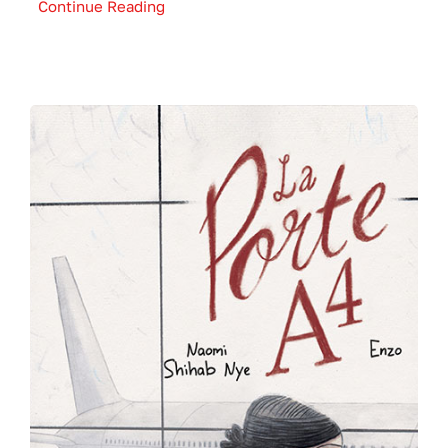
Continue Reading