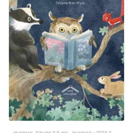
.Jeunesse, Albums 3-5 ans, Jeunesse – 2024-2