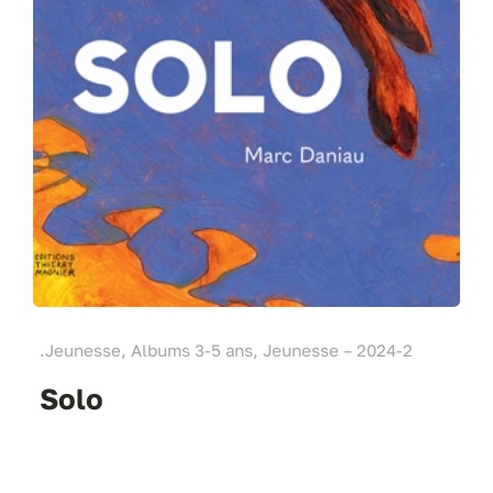
.Jeunesse, Albums 3-5 ans, Jeunesse – 2024-2
Solo