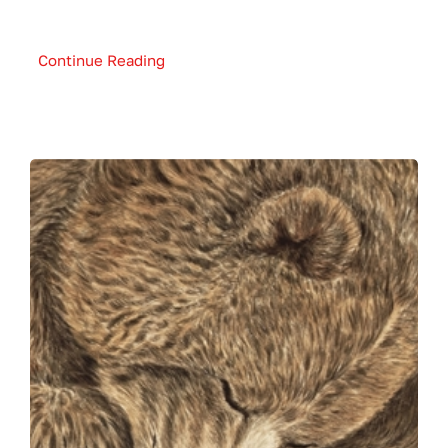
Continue Reading