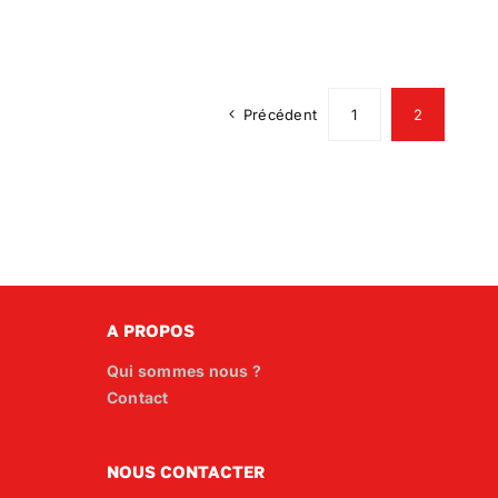
Précédent
1
2
A PROPOS
Qui sommes nous ?
Contact
NOUS CONTACTER