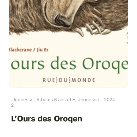
.Jeunesse, Albums 6 ans et +, Jeunesse – 2024-
2
L’Ours des Oroqen