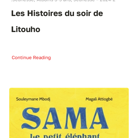
Les Histoires du soir de
Litouho
Continue Reading