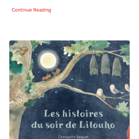
Continue Reading