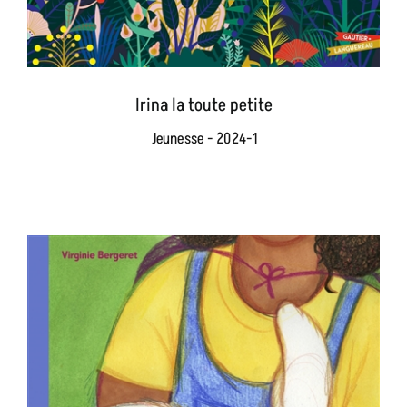
Irina la toute petite
Jeunesse - 2024-1