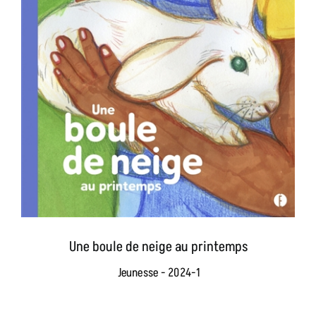
Une boule de neige au printemps
Jeunesse - 2024-1