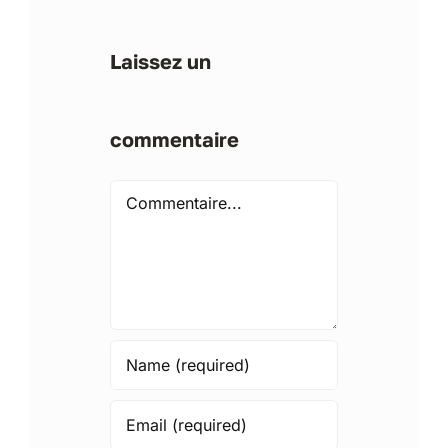
Laissez un
commentaire
Comment