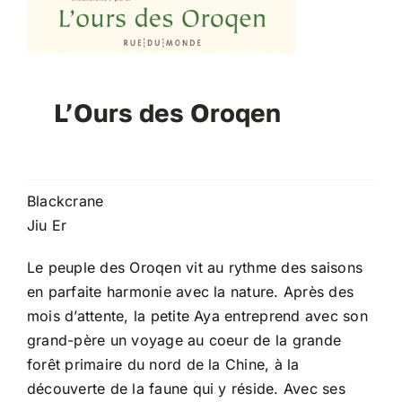
L’Ours des Oroqen
Blackcrane
Jiu Er
Le peuple des Oroqen vit au rythme des saisons
en parfaite harmonie avec la nature. Après des
mois d’attente, la petite Aya entreprend avec son
grand-père un voyage au coeur de la grande
forêt primaire du nord de la Chine, à la
découverte de la faune qui y réside. Avec ses