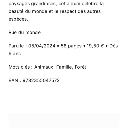
paysages grandioses, cet album célèbre la
beauté du monde et le respect des autres
espèces.
Rue du monde
Paru le : 05/04/2024 ♦ 58 pages ♦ 19,50 € ♦ Dés
6 ans
Mots clés : Animaux, Famille, Forêt
EAN : 9782355047572