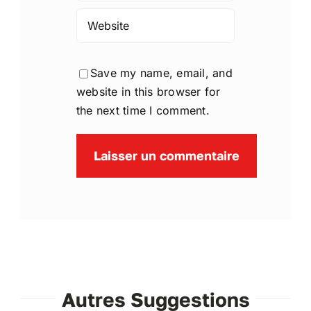
Save my name, email, and
website in this browser for
the next time I comment.
Autres Suggestions