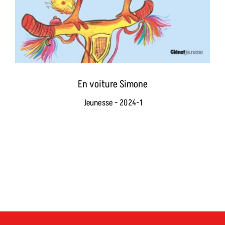
En voiture Simone
Jeunesse - 2024-1