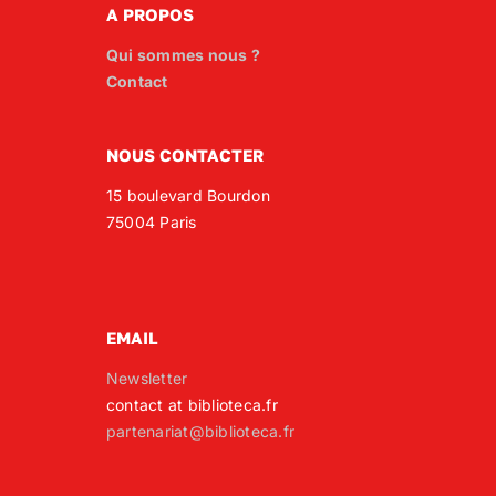
A PROPOS
Qui sommes nous ?
Contact
NOUS CONTACTER
15 boulevard Bourdon
75004 Paris
EMAIL
Newsletter
contact at biblioteca.fr
partenariat@biblioteca.fr