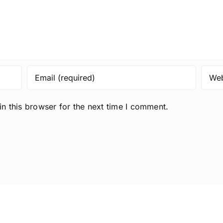
n this browser for the next time I comment.