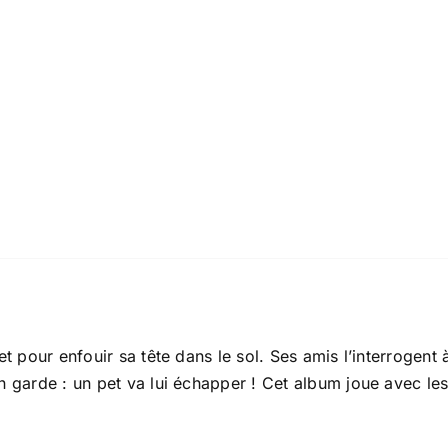
t pour enfouir sa tête dans le sol. Ses amis l’interrogent à 
en garde : un pet va lui échapper ! Cet album joue avec l