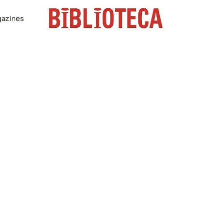
azines