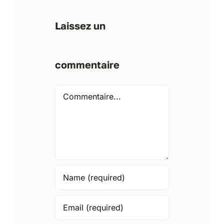
Laissez un
commentaire
Comment