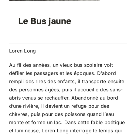
Le Bus jaune
Loren Long
Au fil des années, un vieux bus scolaire voit
défiler les passagers et les époques. D’abord
rempli des rires des enfants, il transporte ensuite
des personnes âgées, puis il accueille des sans-
abris venus se réchauffer. Abandonné au bord
d’une rivière, il devient un refuge pour des
chèvres, puis pour des poissons quand l’eau
monte et forme un lac. Dans cette fable poétique
et lumineuse, Loren Long interroge le temps qui