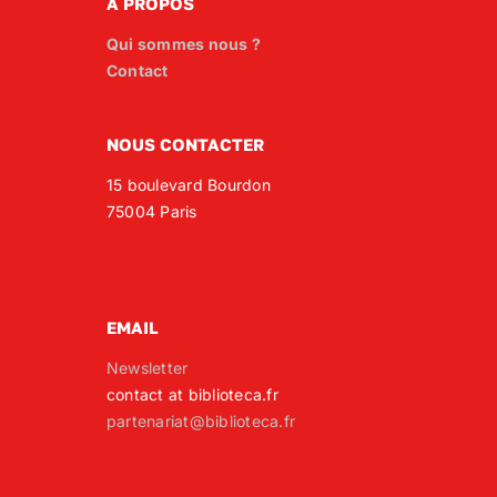
A PROPOS
Qui sommes nous ?
Contact
NOUS CONTACTER
15 boulevard Bourdon
75004 Paris
EMAIL
Newsletter
contact at biblioteca.fr
partenariat@biblioteca.fr