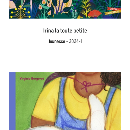
Irina la toute petite
Jeunesse - 2024-1