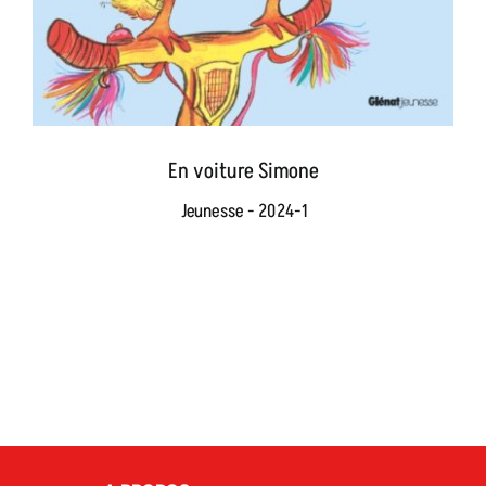
En voiture Simone
Jeunesse - 2024-1