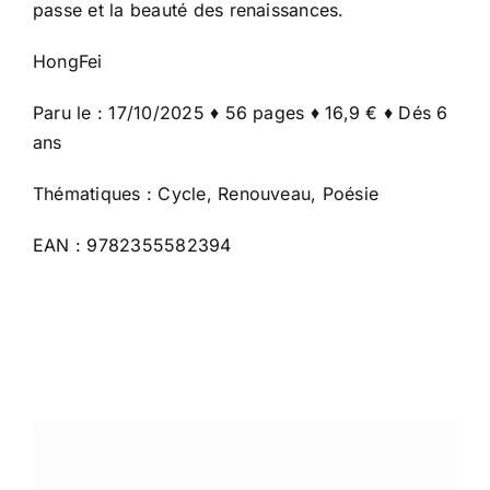
passe et la beauté des renaissances.
HongFei
Paru le : 17/10/2025 ♦ 56 pages ♦ 16,9 € ♦ Dés 6
ans
Thématiques : Cycle, Renouveau, Poésie
EAN : 9782355582394