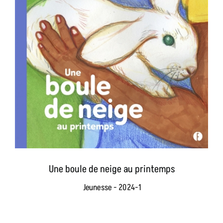
Une boule de neige au printemps
Jeunesse - 2024-1