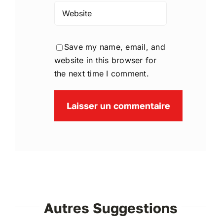
Save my name, email, and
website in this browser for
the next time I comment.
Autres Suggestions