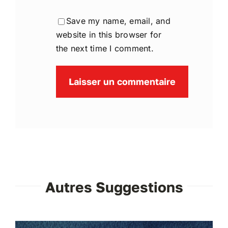
Save my name, email, and
website in this browser for
the next time I comment.
Autres Suggestions