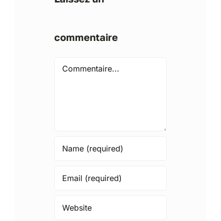
commentaire
Comment