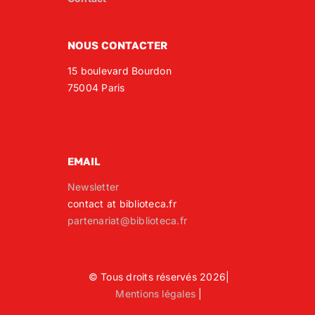
NOUS CONTACTER
15 boulevard Bourdon
75004 Paris
EMAIL
Newsletter
contact at biblioteca.fr
partenariat@biblioteca.fr
© Tous droits réservés 2026|
Mentions légales
|