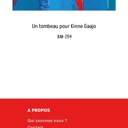
Un tombeau pour Kinne Gaajo
BM-259
A PROPOS
Qui sommes nous ?
Contact