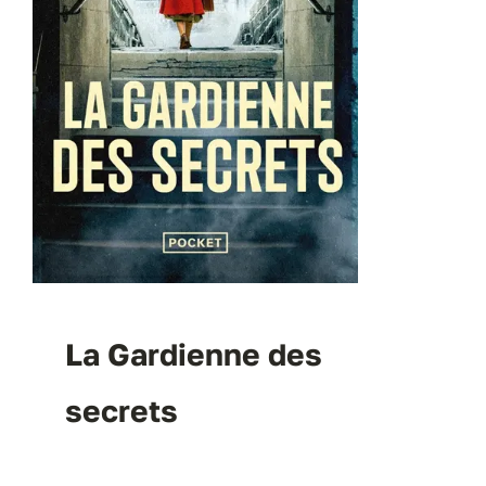
La Gardienne des
secrets