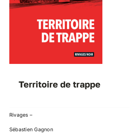
Territoire de trappe
Rivages –
Sébastien Gagnon