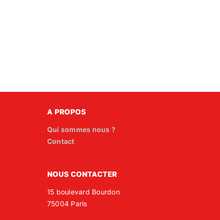
A PROPOS
Qui sommes nous ?
Contact
NOUS CONTACTER
15 boulevard Bourdon
75004 Paris