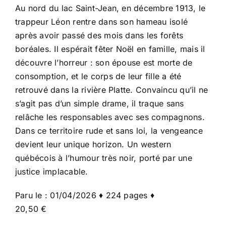
Au nord du lac Saint-Jean, en décembre 1913, le
trappeur Léon rentre dans son hameau isolé
après avoir passé des mois dans les forêts
boréales. Il espérait fêter Noël en famille, mais il
découvre l’horreur : son épouse est morte de
consomption, et le corps de leur fille a été
retrouvé dans la rivière Platte. Convaincu qu’il ne
s’agit pas d’un simple drame, il traque sans
relâche les responsables avec ses compagnons.
Dans ce territoire rude et sans loi, la vengeance
devient leur unique horizon. Un western
québécois à l’humour très noir, porté par une
justice implacable.
Paru le : 01/04/2026 ♦ 224 pages ♦
20,50 €