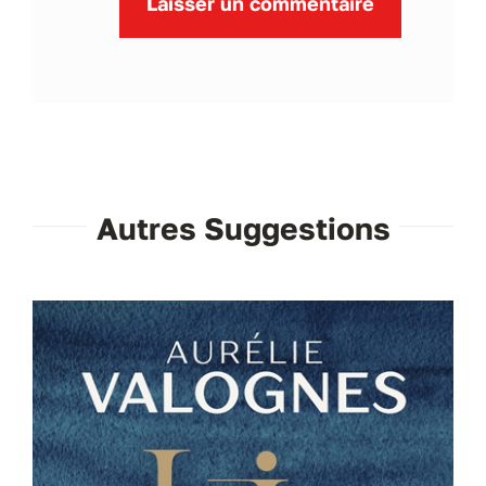
Autres Suggestions