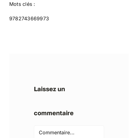
Mots clés :
9782743669973
Laissez un
commentaire
Comment