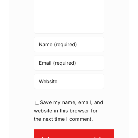
Save my name, email, and
website in this browser for
the next time I comment.