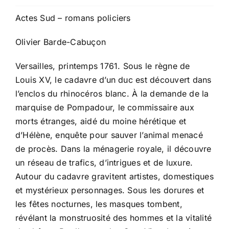
Actes Sud – romans policiers
Olivier Barde-Cabuçon
Versailles, printemps 1761. Sous le règne de
Louis XV, le cadavre d’un duc est découvert dans
l’enclos du rhinocéros blanc. À la demande de la
marquise de Pompadour, le commissaire aux
morts étranges, aidé du moine hérétique et
d’Hélène, enquête pour sauver l’animal menacé
de procès. Dans la ménagerie royale, il découvre
un réseau de trafics, d’intrigues et de luxure.
Autour du cadavre gravitent artistes, domestiques
et mystérieux personnages. Sous les dorures et
les fêtes nocturnes, les masques tombent,
révélant la monstruosité des hommes et la vitalité