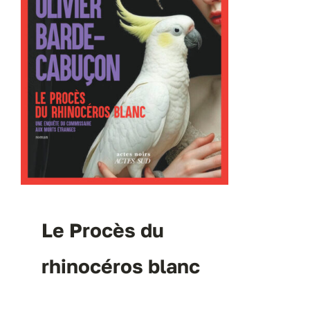
Le Procès du
rhinocéros blanc