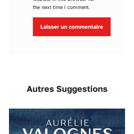
the next time I comment.
Autres Suggestions