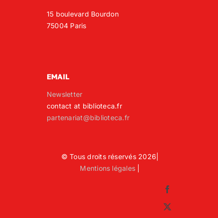
15 boulevard Bourdon
75004 Paris
EMAIL
Newsletter
contact at biblioteca.fr
partenariat@biblioteca.fr
© Tous droits réservés 2026|
Mentions légales
|