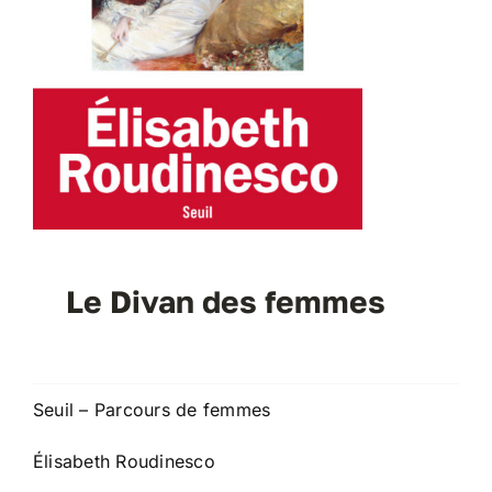
Le Divan des femmes
Seuil – Parcours de femmes
Élisabeth Roudinesco