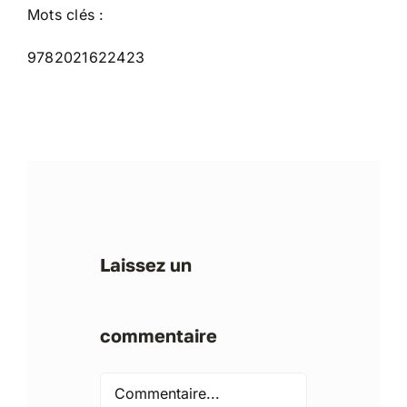
Mots clés :
9782021622423
Laissez un
commentaire
Comment