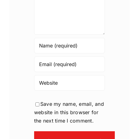
Save my name, email, and
website in this browser for
the next time I comment.