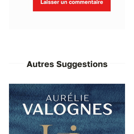
Autres Suggestions