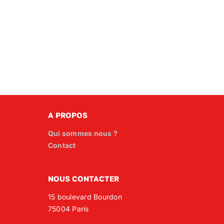
A PROPOS
Qui sommes nous ?
Contact
NOUS CONTACTER
15 boulevard Bourdon
75004 Paris