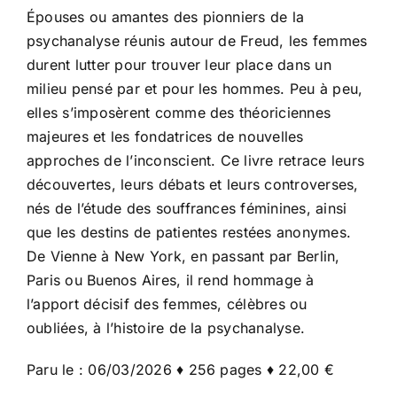
Épouses ou amantes des pionniers de la
psychanalyse réunis autour de Freud, les femmes
durent lutter pour trouver leur place dans un
milieu pensé par et pour les hommes. Peu à peu,
elles s’imposèrent comme des théoriciennes
majeures et les fondatrices de nouvelles
approches de l’inconscient. Ce livre retrace leurs
découvertes, leurs débats et leurs controverses,
nés de l’étude des souffrances féminines, ainsi
que les destins de patientes restées anonymes.
De Vienne à New York, en passant par Berlin,
Paris ou Buenos Aires, il rend hommage à
l’apport décisif des femmes, célèbres ou
oubliées, à l’histoire de la psychanalyse.
Paru le : 06/03/2026 ♦ 256 pages ♦ 22,00 €