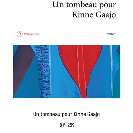
Un tombeau pour Kinne Gaajo
BM-259