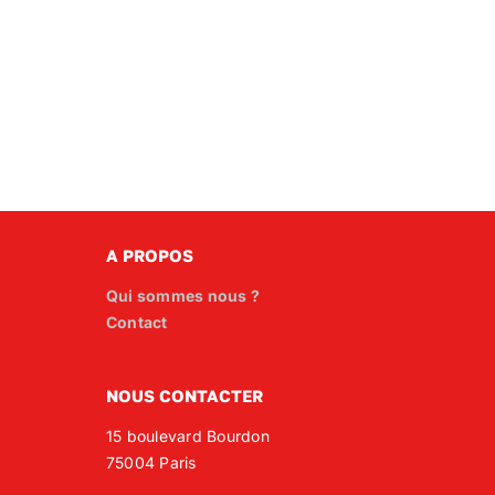
A PROPOS
Qui sommes nous ?
Contact
NOUS CONTACTER
15 boulevard Bourdon
75004 Paris