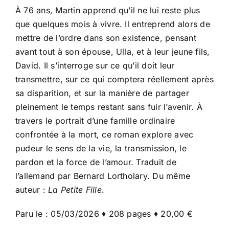
À 76 ans, Martin apprend qu’il ne lui reste plus
que quelques mois à vivre. Il entreprend alors de
mettre de l’ordre dans son existence, pensant
avant tout à son épouse, Ulla, et à leur jeune fils,
David. Il s’interroge sur ce qu’il doit leur
transmettre, sur ce qui comptera réellement après
sa disparition, et sur la manière de partager
pleinement le temps restant sans fuir l’avenir. À
travers le portrait d’une famille ordinaire
confrontée à la mort, ce roman explore avec
pudeur le sens de la vie, la transmission, le
pardon et la force de l’amour. Traduit de
l’allemand par Bernard Lortholary. Du même
auteur :
La Petite Fille
.
Paru le : 05/03/2026 ♦ 208 pages ♦ 20,00 €