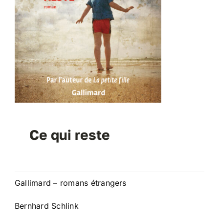
Ce qui reste
Gallimard – romans étrangers
Bernhard Schlink