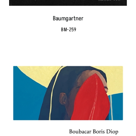
Baumgartner
BM-259