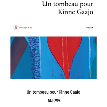
Un tombeau pour Kinne Gaajo
BM-259