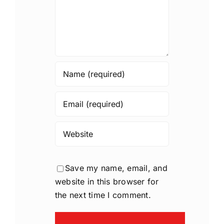
Save my name, email, and
website in this browser for
the next time I comment.