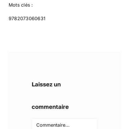
Mots clés :
9782073060631
Laissez un
commentaire
Comment