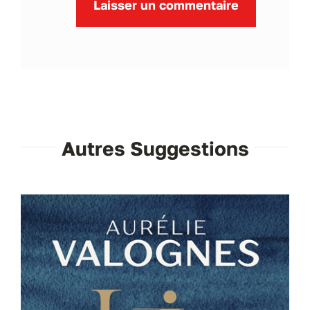
Autres Suggestions