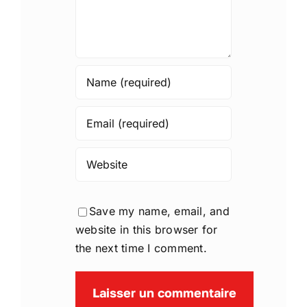
Save my name, email, and
website in this browser for
the next time I comment.