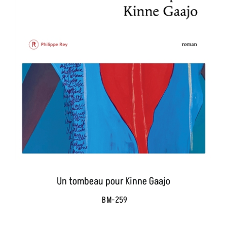
Un tombeau pour Kinne Gaajo
BM-259