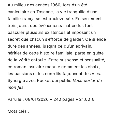
Au milieu des années 1960, lors d’un été
caniculaire en Toscane, la vie tranquille d’une
famille française est bouleversée. En seulement
trois jours, des événements inattendus font
basculer plusieurs existences et imposent un
secret que chacun s’efforce de garder. Ce silence
dure des années, jusqu’à ce qu’un écrivain,
héritier de cette histoire familiale, parte en quête
de la vérité enfouie. Entre suspense et sensualité,
ce roman insulaire raconte comment les choix,
les passions et les non-dits façonnent des vies.
Synergie avec Pocket qui publie
Vous parler de
mon fils
.
Paru le : 08/01/2026 ♦ 240 pages ♦ 21,00 €
Mots clés :