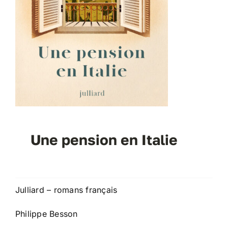
Une pension en Italie
Julliard – romans français
Philippe Besson