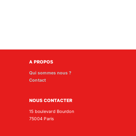
A PROPOS
Qui sommes nous ?
Contact
NOUS CONTACTER
15 boulevard Bourdon
75004 Paris