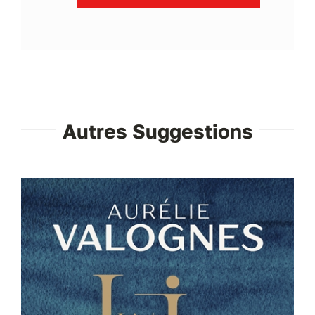
Autres Suggestions