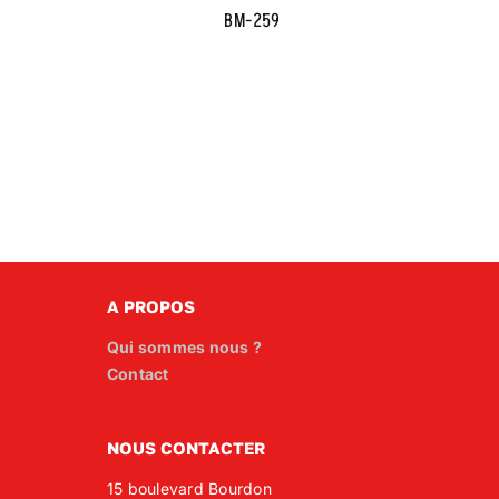
BM-259
A PROPOS
Qui sommes nous ?
Contact
NOUS CONTACTER
15 boulevard Bourdon