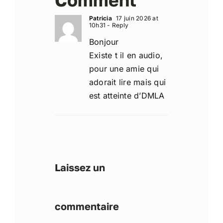
Patricia
17 juin 2026 at
10h31
- Reply
Bonjour
Existe t il en audio,
pour une amie qui
adorait lire mais qui
est atteinte d’DMLA
Laissez un
commentaire