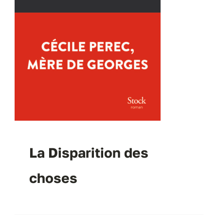
La Disparition des
choses