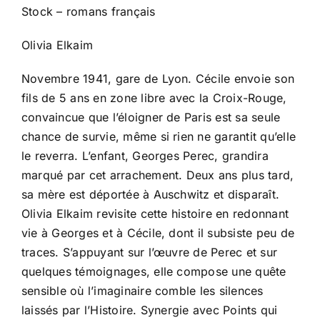
Stock – romans français
Olivia Elkaim
Novembre 1941, gare de Lyon. Cécile envoie son
fils de 5 ans en zone libre avec la Croix-Rouge,
convaincue que l’éloigner de Paris est sa seule
chance de survie, même si rien ne garantit qu’elle
le reverra. L’enfant, Georges Perec, grandira
marqué par cet arrachement. Deux ans plus tard,
sa mère est déportée à Auschwitz et disparaît.
Olivia Elkaim revisite cette histoire en redonnant
vie à Georges et à Cécile, dont il subsiste peu de
traces. S’appuyant sur l’œuvre de Perec et sur
quelques témoignages, elle compose une quête
sensible où l’imaginaire comble les silences
laissés par l’Histoire. Synergie avec Points qui