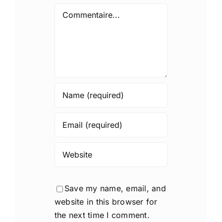
Comment
Save my name, email, and
website in this browser for
the next time I comment.