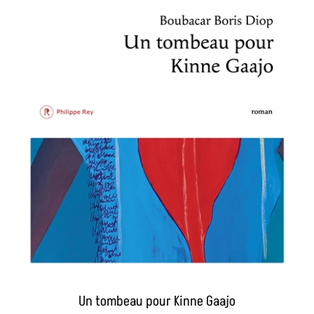
Un tombeau pour Kinne Gaajo