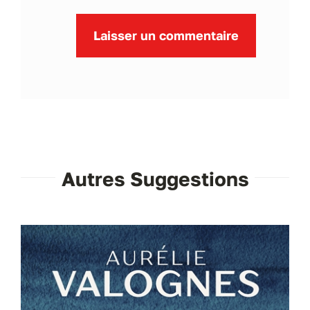
Autres Suggestions