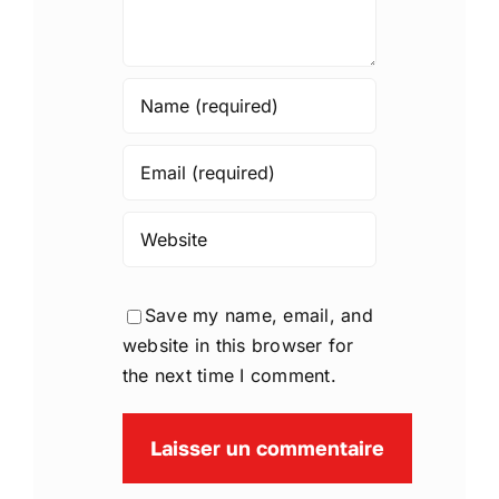
Save my name, email, and
website in this browser for
the next time I comment.