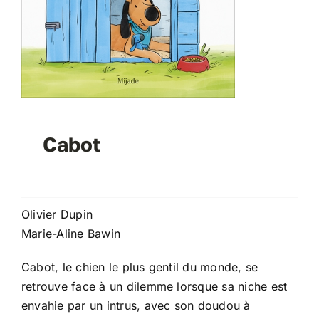
Cabot
Olivier Dupin
Marie-Aline Bawin
Cabot, le chien le plus gentil du monde, se
retrouve face à un dilemme lorsque sa niche est
envahie par un intrus, avec son doudou à