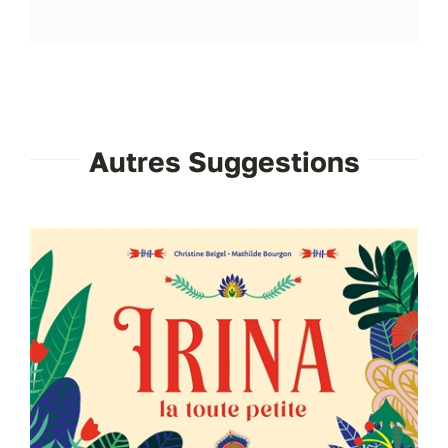
Autres Suggestions