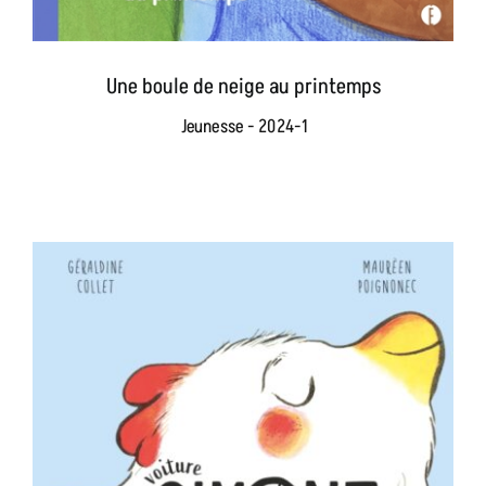
Une boule de neige au printemps
Jeunesse - 2024-1