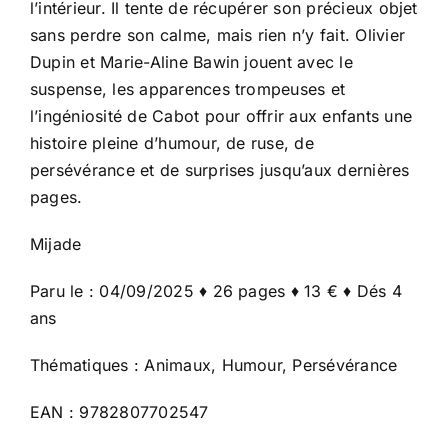
l’intérieur. Il tente de récupérer son précieux objet
sans perdre son calme, mais rien n’y fait. Olivier
Dupin et Marie-Aline Bawin jouent avec le
suspense, les apparences trompeuses et
l’ingéniosité de Cabot pour offrir aux enfants une
histoire pleine d’humour, de ruse, de
persévérance et de surprises jusqu’aux dernières
pages.
Mijade
Paru le : 04/09/2025 ♦ 26 pages ♦ 13 € ♦ Dés 4
ans
Thématiques : Animaux, Humour, Persévérance
EAN : 9782807702547