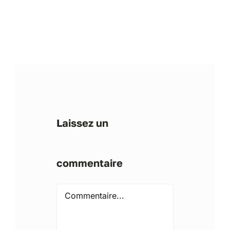
Laissez un
commentaire
Comment