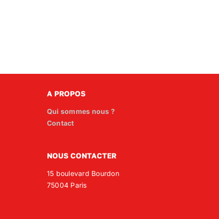
A PROPOS
Qui sommes nous ?
Contact
NOUS CONTACTER
15 boulevard Bourdon
75004 Paris