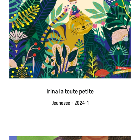
Irina la toute petite
Jeunesse - 2024-1