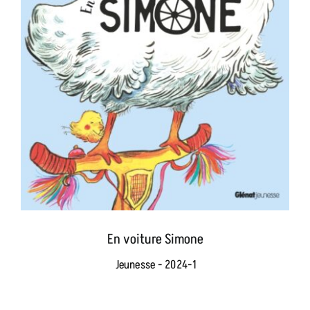
En voiture Simone
Jeunesse - 2024-1