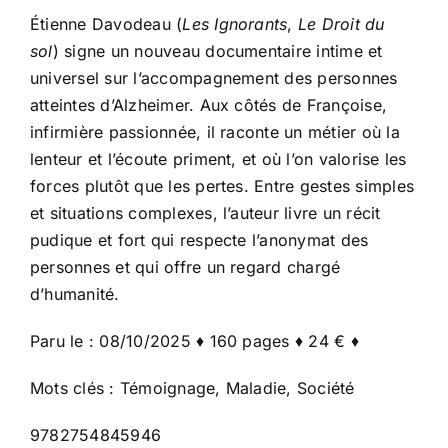
Étienne Davodeau (
Les Ignorants
,
Le Droit du
sol
) signe un nouveau documentaire intime et
universel sur l’accompagnement des personnes
atteintes d’Alzheimer. Aux côtés de Françoise,
infirmière passionnée, il raconte un métier où la
lenteur et l’écoute priment, et où l’on valorise les
forces plutôt que les pertes. Entre gestes simples
et situations complexes, l’auteur livre un récit
pudique et fort qui respecte l’anonymat des
personnes et qui offre un regard chargé
d’humanité.
Paru le : 08/10/2025 ♦ 160 pages ♦ 24 € ♦
Mots clés : Témoignage, Maladie, Société
9782754845946