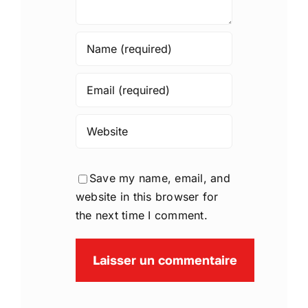
Save my name, email, and
website in this browser for
the next time I comment.