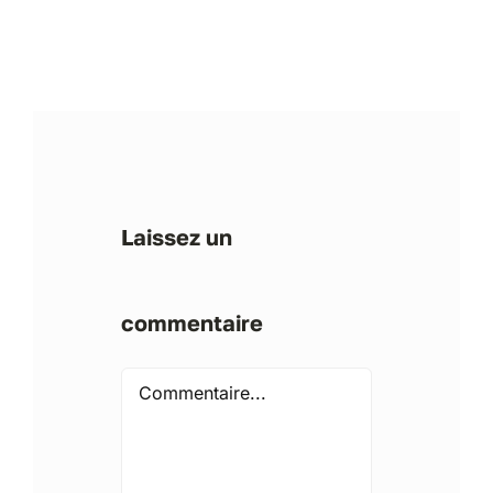
Laissez un
commentaire
Comment