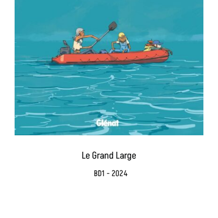
Le Grand Large
BD1 - 2024