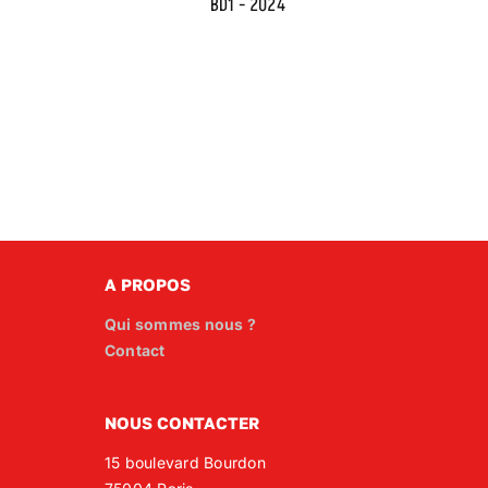
BD1 - 2024
A PROPOS
Qui sommes nous ?
Contact
NOUS CONTACTER
15 boulevard Bourdon