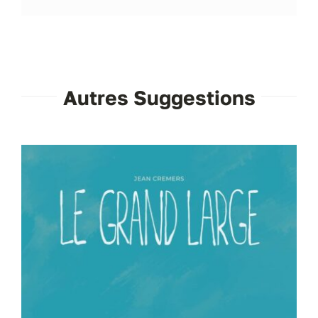
Autres Suggestions