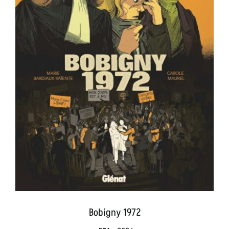
Bobigny 1972