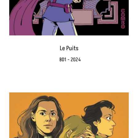
Le Puits
BD1 - 2024