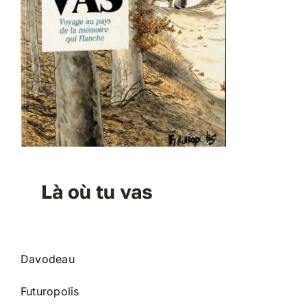
Là où tu vas
Davodeau
Futuropolis