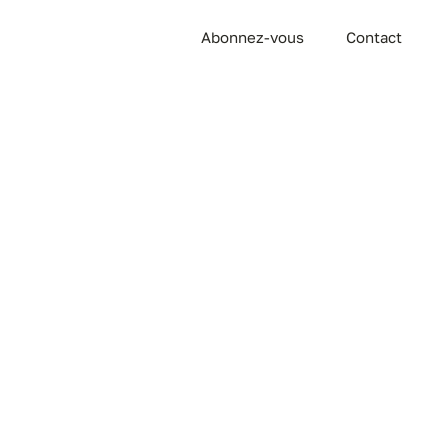
Abonnez-vous
Contact