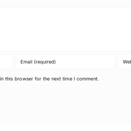
n this browser for the next time I comment.