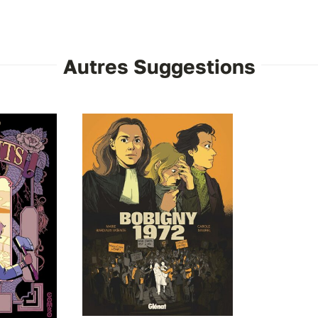
Autres Suggestions