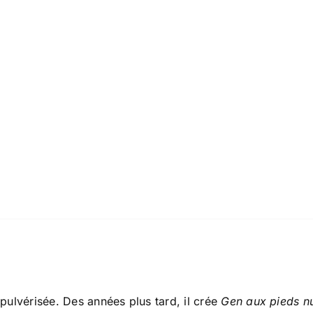
pulvérisée. Des années plus tard, il crée
Gen aux pieds n