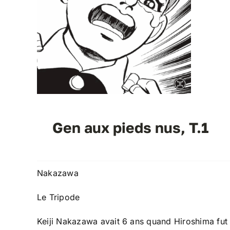
Gen aux pieds nus, T.1
Nakazawa
Le Tripode
Keiji Nakazawa avait 6 ans quand Hiroshima fut 