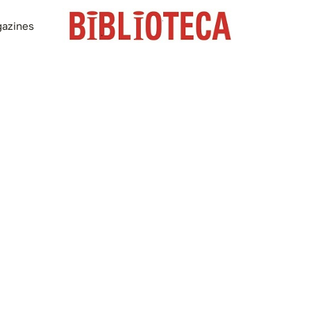
azines