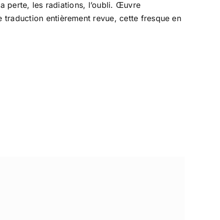
 perte, les radiations, l’oubli. Œuvre
 traduction entièrement revue, cette fresque en