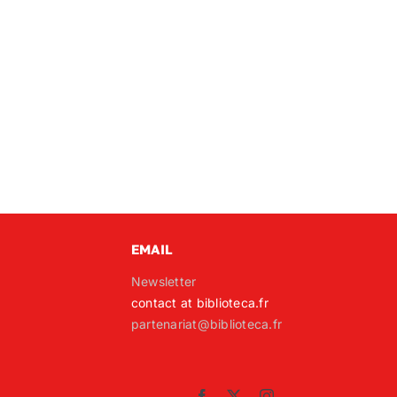
EMAIL
Newsletter
contact at biblioteca.fr
partenariat@biblioteca.fr