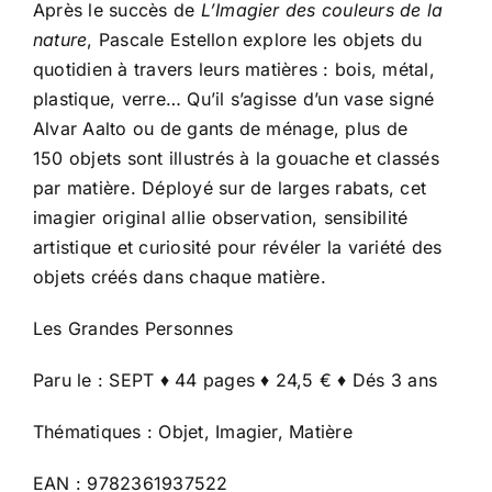
Après le succès de
L’Imagier des couleurs de la
nature
, Pascale Estellon explore les objets du
quotidien à travers leurs matières : bois, métal,
plastique, verre… Qu’il s’agisse d’un vase signé
Alvar Aalto ou de gants de ménage, plus de
150 objets sont illustrés à la gouache et classés
par matière. Déployé sur de larges rabats, cet
imagier original allie observation, sensibilité
artistique et curiosité pour révéler la variété des
objets créés dans chaque matière.
Les Grandes Personnes
Paru le : SEPT ♦ 44 pages ♦ 24,5 € ♦ Dés 3 ans
Thématiques : Objet, Imagier, Matière
EAN : 9782361937522