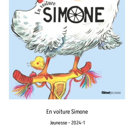
En voiture Simone
Jeunesse - 2024-1