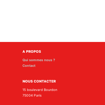
A PROPOS
Qui sommes nous ?
Contact
NOUS CONTACTER
15 boulevard Bourdon
75004 Paris