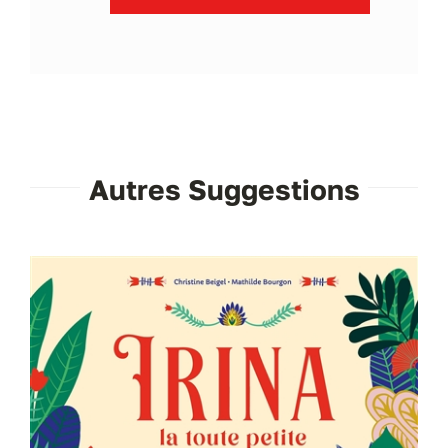
Autres Suggestions