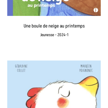
Une boule de neige au printemps
Jeunesse - 2024-1