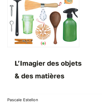
L’Imagier des objets
& des matières
Pascale Estellon