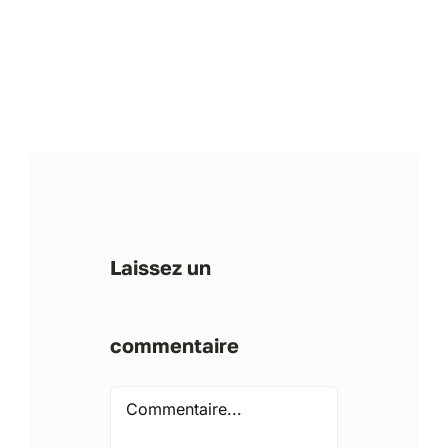
Laissez un
commentaire
Comment