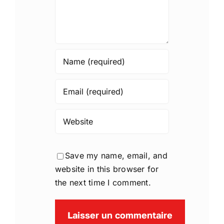
Save my name, email, and
website in this browser for
the next time I comment.