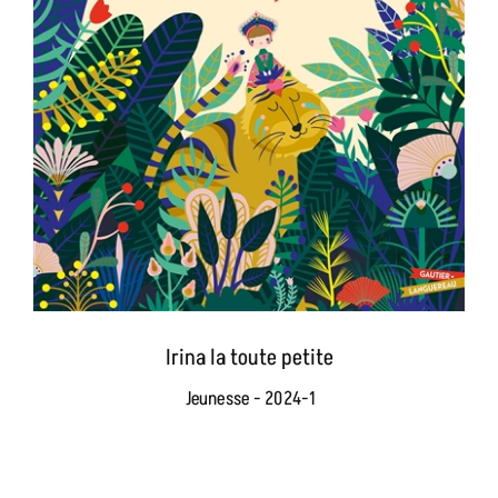
Irina la toute petite
Jeunesse - 2024-1