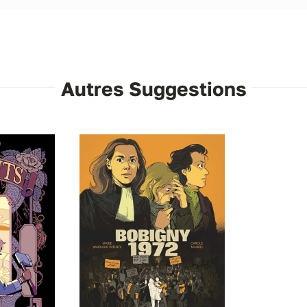
Autres Suggestions