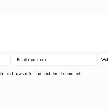
n this browser for the next time I comment.