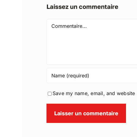
Laissez un commentaire
Comment
Save my name, email, and website i