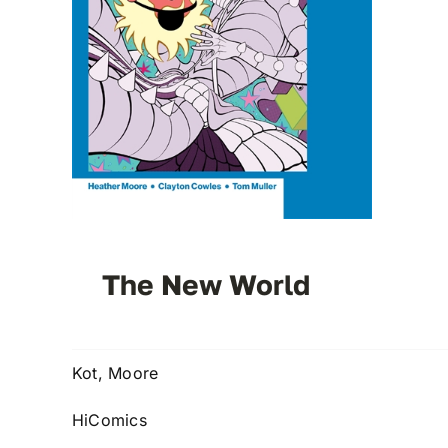
The New World
Kot, Moore
HiComics