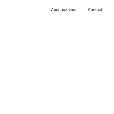
Abonnez-vous
Contact