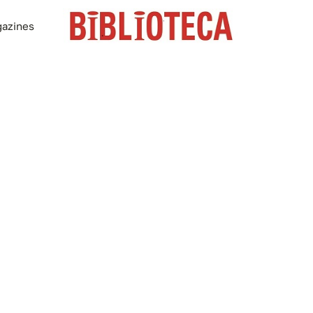
azines