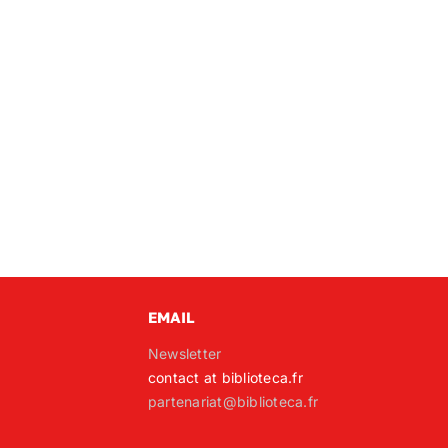
EMAIL
Newsletter
contact at biblioteca.fr
partenariat@biblioteca.fr