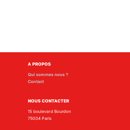
A PROPOS
Qui sommes nous ?
Contact
NOUS CONTACTER
15 boulevard Bourdon
75004 Paris