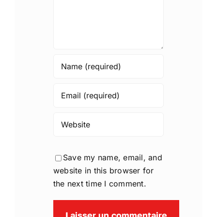
Save my name, email, and
website in this browser for
the next time I comment.