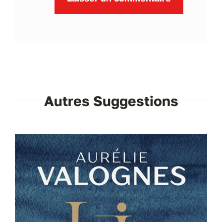
Autres Suggestions