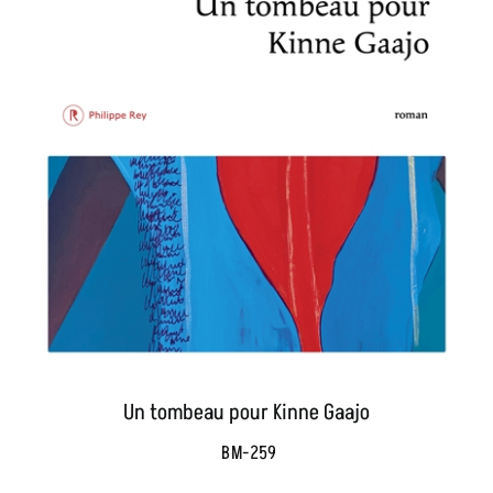
Un tombeau pour Kinne Gaajo
BM-259