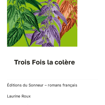
Trois Fois la colère
Éditions du Sonneur – romans français
Laurine Roux