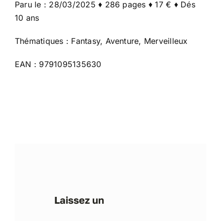
Paru le : 28/03/2025 ♦ 286 pages ♦ 17 € ♦ Dés
10 ans
Thématiques : Fantasy, Aventure, Merveilleux
EAN : 9791095135630
Laissez un