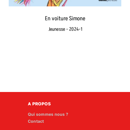
En voiture Simone
Jeunesse - 2024-1
A PROPOS
Qui sommes nous ?
Contact