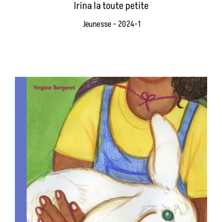
Irina la toute petite
Jeunesse - 2024-1