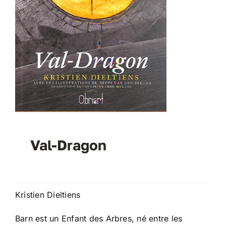
Val-Dragon
Kristien Dieltiens
Barn est un Enfant des Arbres, né entre les