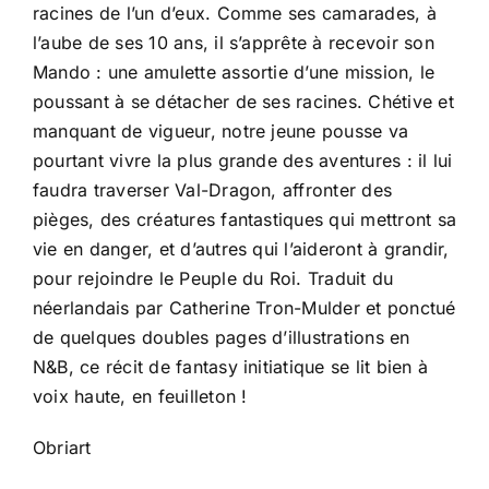
racines de l’un d’eux. Comme ses camarades, à
l’aube de ses 10 ans, il s’apprête à recevoir son
Mando : une amulette assortie d’une mission, le
poussant à se détacher de ses racines. Chétive et
manquant de vigueur, notre jeune pousse va
pourtant vivre la plus grande des aventures : il lui
faudra traverser Val-Dragon, affronter des
pièges, des créatures fantastiques qui mettront sa
vie en danger, et d’autres qui l’aideront à grandir,
pour rejoindre le Peuple du Roi. Traduit du
néerlandais par Catherine Tron-Mulder et ponctué
de quelques doubles pages d’illustrations en
N&B, ce récit de fantasy initiatique se lit bien à
voix haute, en feuilleton !
Obriart