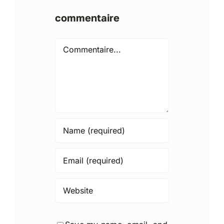
commentaire
Comment