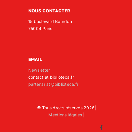
NOUS CONTACTER
15 boulevard Bourdon
75004 Paris
EMAIL
Newsletter
contact at biblioteca.fr
partenariat@biblioteca.fr
© Tous droits réservés 2026|
Mentions légales
|