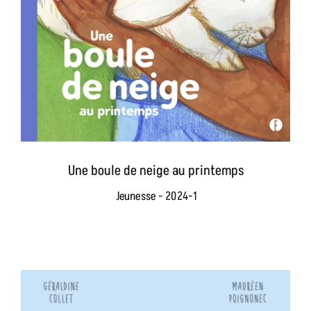
Une boule de neige au printemps
Jeunesse - 2024-1