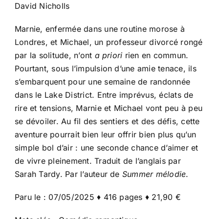
David Nicholls
Marnie, enfermée dans une routine morose à
Londres, et Michael, un professeur divorcé rongé
par la solitude, n’ont
a priori
rien en commun.
Pourtant, sous l’impulsion d’une amie tenace, ils
s’embarquent pour une semaine de randonnée
dans le Lake District. Entre imprévus, éclats de
rire et tensions, Marnie et Michael vont peu à peu
se dévoiler. Au fil des sentiers et des défis, cette
aventure pourrait bien leur offrir bien plus qu’un
simple bol d’air : une seconde chance d’aimer et
de vivre pleinement. Traduit de l’anglais par
Sarah Tardy. Par l’auteur de
Summer mélodie
.
Paru le : 07/05/2025 ♦ 416 pages ♦ 21,90 €