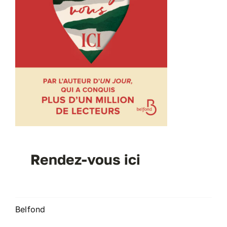
Rendez-vous ici
Belfond