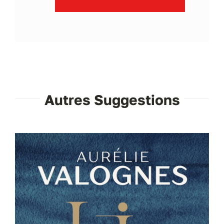
Autres Suggestions