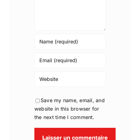
Save my name, email, and
website in this browser for
the next time I comment.