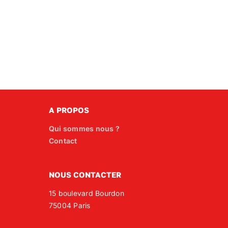
A PROPOS
Qui sommes nous ?
Contact
NOUS CONTACTER
15 boulevard Bourdon
75004 Paris