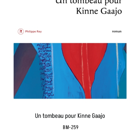
Un tombeau pour Kinne Gaajo
BM-259