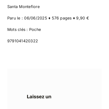
Santa Montefiore
Paru le : 06/06/2025 ♦ 576 pages ♦ 9,90 €
Mots clés : Poche
9791041420322
Laissez un