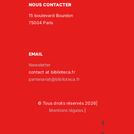
NOUS CONTACTER
15 boulevard Bourdon
75004 Paris
EMAIL
Newsletter
contact at biblioteca.fr
partenariat@biblioteca.fr
© Tous droits réservés 2026|
Mentions légales
|