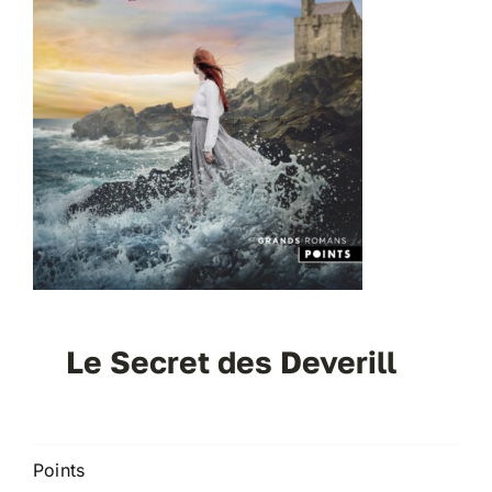
Le Secret des Deverill
Points