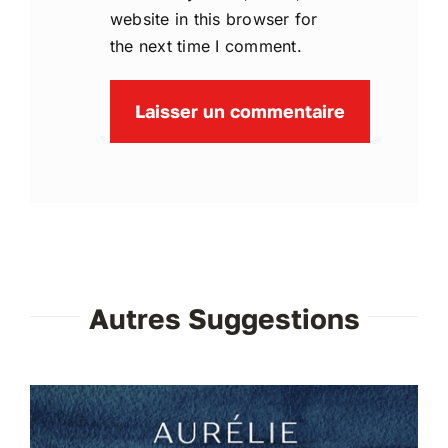
website in this browser for
the next time I comment.
Autres Suggestions