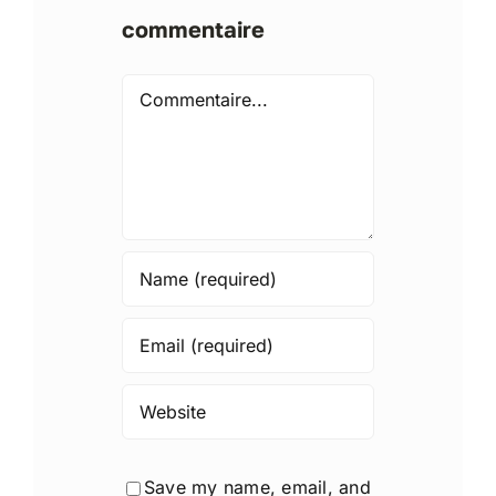
commentaire
Comment
Save my name, email, and