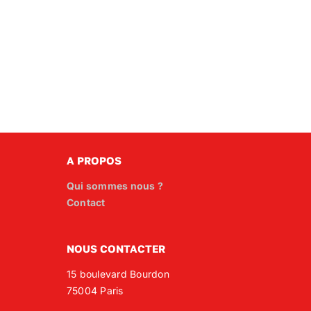
A PROPOS
Qui sommes nous ?
Contact
NOUS CONTACTER
15 boulevard Bourdon
75004 Paris