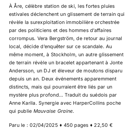
À Åre, célèbre station de ski, les fortes pluies
estivales déclenchent un glissement de terrain qui
révèle la surexploitation immobilière orchestrée
par des politiciens et des hommes d’affaires
corrompus. Vera Bergström, de retour au journal
local, décide d’enquêter sur ce scandale. Au
même moment, à Stockholm, un autre glissement
de terrain révèle un bracelet appartenant à Jonte
Andersson, un DJ et éleveur de moutons disparu
depuis un an. Deux événements apparemment
distincts, mais qui pourraient être liés par un
mystère plus profond… Traduit du suédois par
Anne Karila. Synergie avec HarperCollins poche
qui publie
Mauvaise Graine
.
Paru le : 02/04/2025 ♦ 450 pages ♦ 22,50 €