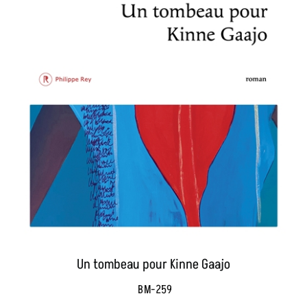
Un tombeau pour Kinne Gaajo
BM-259