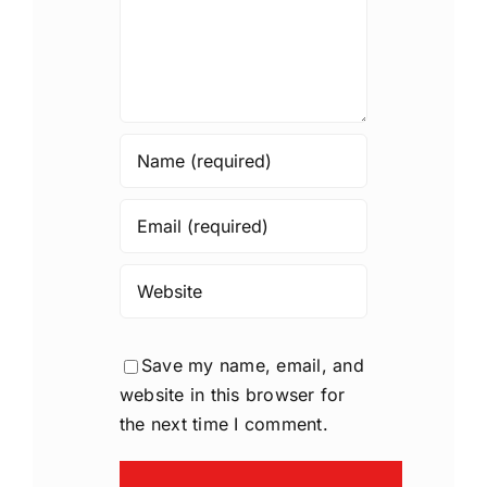
Save my name, email, and
website in this browser for
the next time I comment.