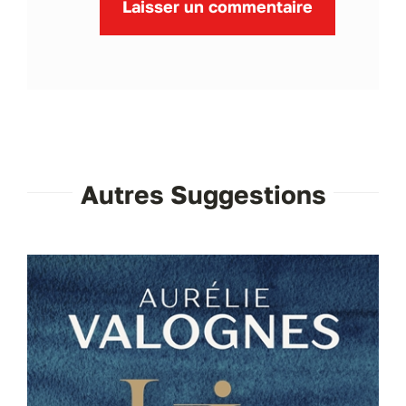
Autres Suggestions