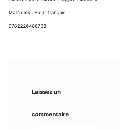
Mots clés : Polar français
9782226486738
Laissez un
commentaire