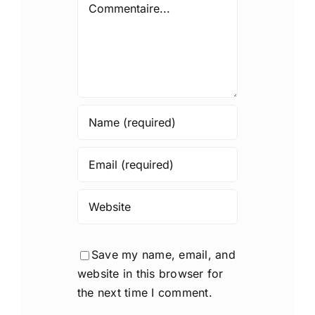
Comment
Save my name, email, and
website in this browser for
the next time I comment.