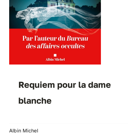
Requiem pour la dame
blanche
Albin Michel