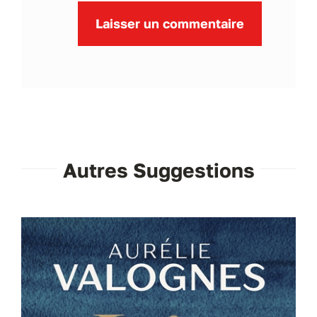
Autres Suggestions