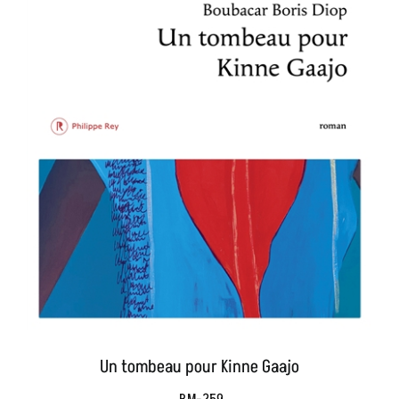
Un tombeau pour Kinne Gaajo