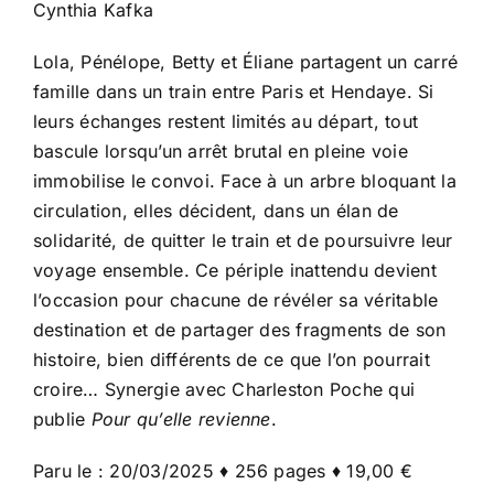
Cynthia Kafka
Lola, Pénélope, Betty et Éliane partagent un carré
famille dans un train entre Paris et Hendaye. Si
leurs échanges restent limités au départ, tout
bascule lorsqu’un arrêt brutal en pleine voie
immobilise le convoi. Face à un arbre bloquant la
circulation, elles décident, dans un élan de
solidarité, de quitter le train et de poursuivre leur
voyage ensemble. Ce périple inattendu devient
l’occasion pour chacune de révéler sa véritable
destination et de partager des fragments de son
histoire, bien différents de ce que l’on pourrait
croire… Synergie avec Charleston Poche qui
publie
Pour qu’elle revienne
.
Paru le : 20/03/2025 ♦ 256 pages ♦ 19,00 €