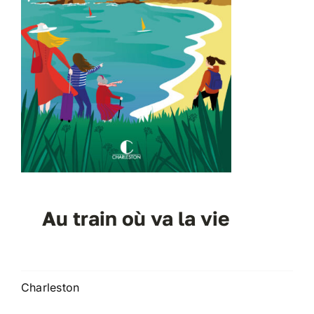
Au train où va la vie
Charleston