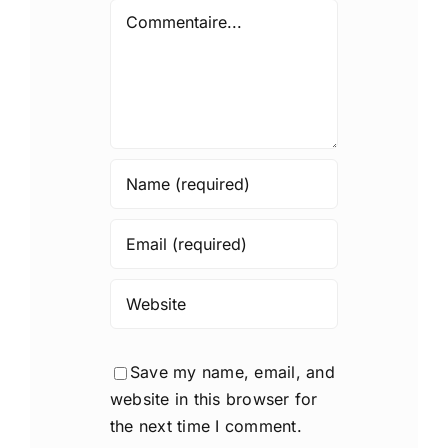
Comment
Save my name, email, and
website in this browser for
the next time I comment.