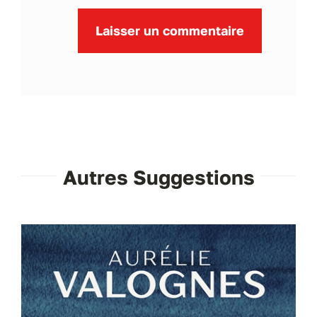
Autres Suggestions