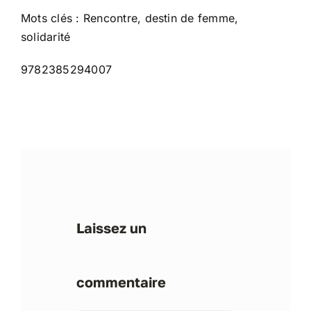
Mots clés : Rencontre, destin de femme,
solidarité
9782385294007
Laissez un
commentaire