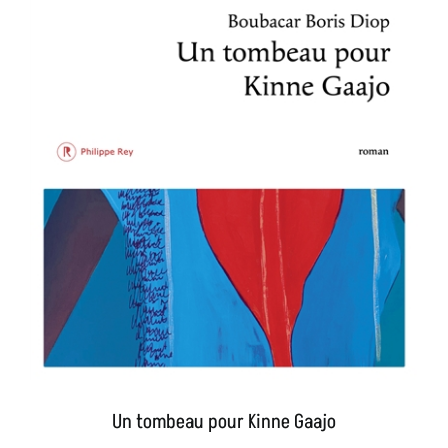
Un tombeau pour Kinne Gaajo