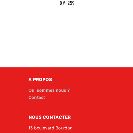
BM-259
A PROPOS
Qui sommes nous ?
Contact
NOUS CONTACTER
15 boulevard Bourdon