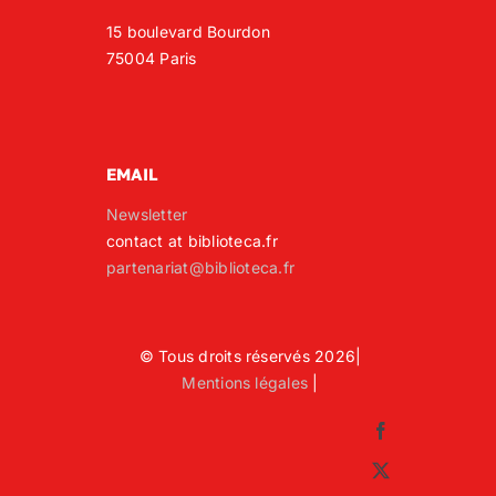
15 boulevard Bourdon
75004 Paris
EMAIL
Newsletter
contact at biblioteca.fr
partenariat@biblioteca.fr
© Tous droits réservés 2026|
Mentions légales
|