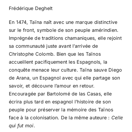
Frédérique Deghelt
En 1474, Taïna naît avec une marque distinctive
sur le front, symbole de son peuple amérindien.
Imprégnée de traditions chamaniques, elle rejoint
sa communauté juste avant l’arrivée de
Christophe Colomb. Bien que les Taïnos
accueillent pacifiquement les Espagnols, la
conquête menace leur culture. Taïna sauve Diego
de Arana, un Espagnol avec qui elle partage son
savoir, et découvre l’amour en retour.
Encouragée par Bartolomé de las Casas, elle
écrira plus tard en espagnol l’histoire de son
peuple pour préserver la mémoire des Taïnos
face à la colonisation. De la même auteure :
Celle
qui fut moi
.