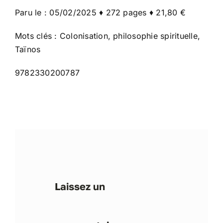
Paru le : 05/02/2025 ♦ 272 pages ♦ 21,80 €
Mots clés : Colonisation, philosophie spirituelle,
Taïnos
9782330200787
Laissez un