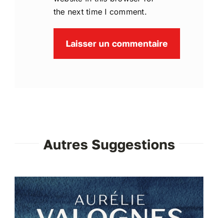
the next time I comment.
Autres Suggestions