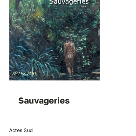
Sauvageries
Actes Sud