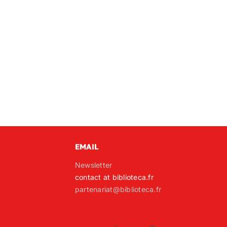
EMAIL
Newsletter
contact at biblioteca.fr
partenariat@biblioteca.fr