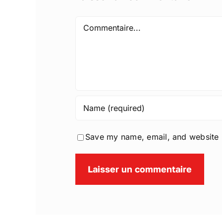
Comment
Save my name, email, and website i