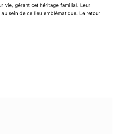
 vie, gérant cet héritage familial. Leur
n au sein de ce lieu emblématique. Le retour