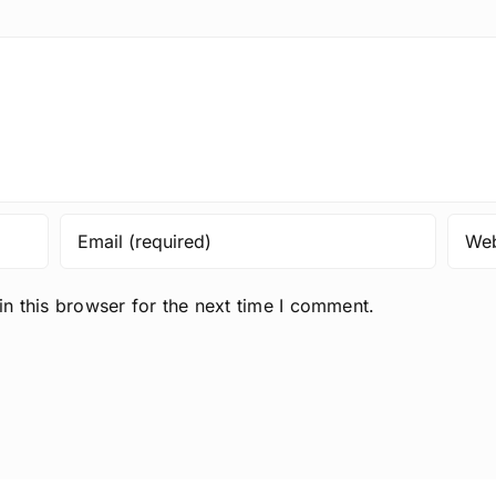
n this browser for the next time I comment.