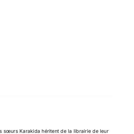
œurs Karakida héritent de la librairie de leur