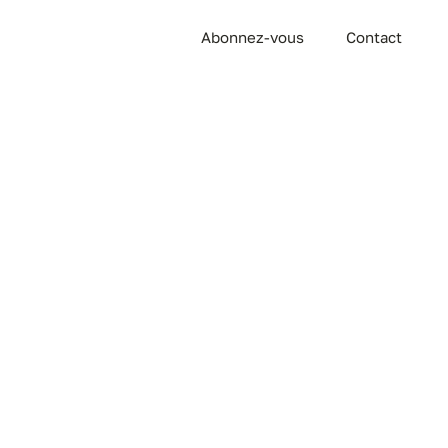
Abonnez-vous
Contact