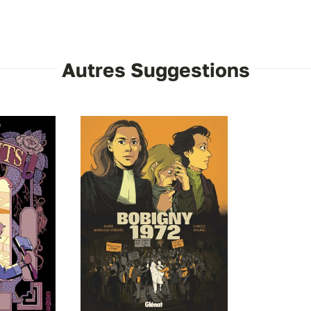
Autres Suggestions