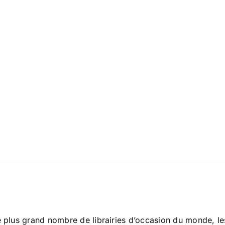
lus grand nombre de librairies d’occasion du monde, les s