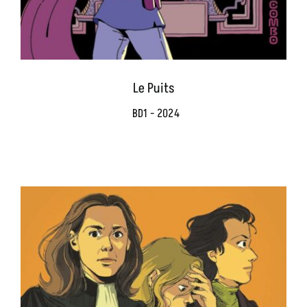
Le Puits
BD1 - 2024