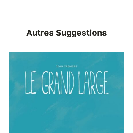
Autres Suggestions