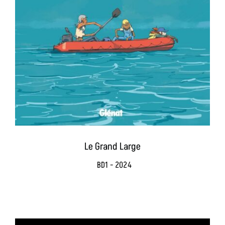
Le Grand Large
BD1 - 2024