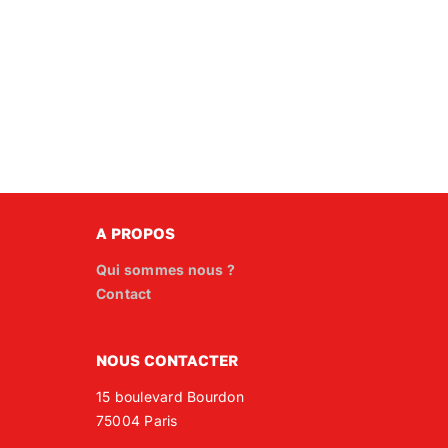
A PROPOS
Qui sommes nous ?
Contact
NOUS CONTACTER
15 boulevard Bourdon
75004 Paris