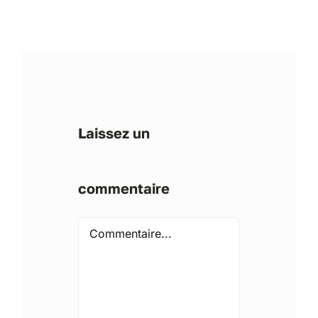
Laissez un
commentaire
Comment