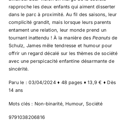
rapproche les deux enfants qui aiment disserter
dans le parc à proximité. Au fil des saisons, leur
complicité grandit, mais lorsque leurs parents
entament une relation, leur monde prend un
tournant inattendu ! À la manière des
Peanuts
de
Schulz, James mêle tendresse et humour pour
offrir un regard décalé sur les thèmes de société
avec une perspicacité enfantine désarmante de
sincérité.
Paru le : 03/04/2024 ♦ 48 pages ♦ 13,9 € ♦ Dès
14 ans
Mots clés : Non-binarité, Humour, Société
9791038206816