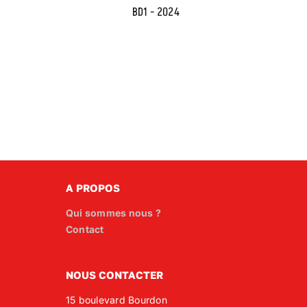
BD1 - 2024
A PROPOS
Qui sommes nous ?
Contact
NOUS CONTACTER
15 boulevard Bourdon