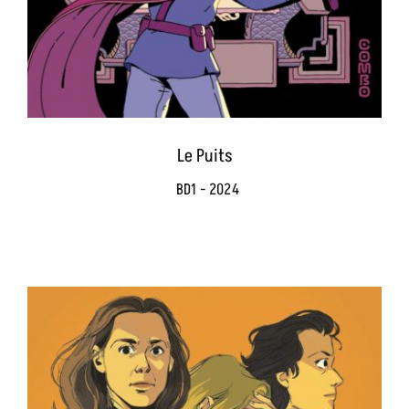
Le Puits
BD1 - 2024