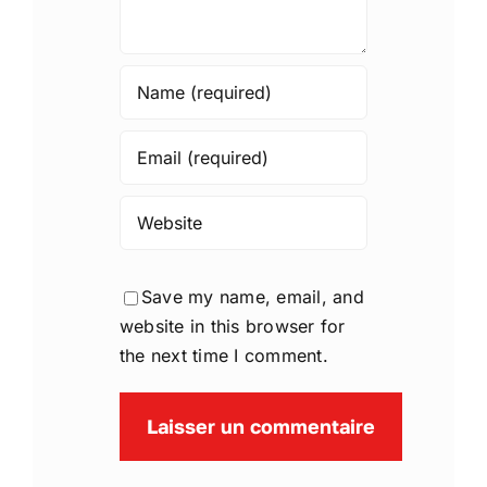
Save my name, email, and
website in this browser for
the next time I comment.