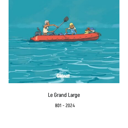
Le Grand Large
BD1 - 2024