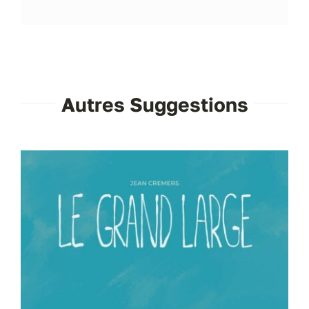
Autres Suggestions