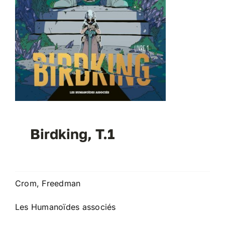
Birdking, T.1
Crom, Freedman
Les Humanoïdes associés