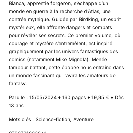
Bianca, apprentie forgeron, s’échappe d’un
monde en guerre à la recherche d’Atlas, une
contrée mythique. Guidée par Birdking, un esprit
mystérieux, elle affronte dangers et combats
pour révéler ses secrets. Ce premier volume, où
courage et mystère s’entremêlent, est inspiré
graphiquement par les univers fantastiques des
comics (notamment Mike Mignola). Menée
tambour battant, cette épopée nous entraîne dans
un monde fascinant qui ravira les amateurs de
fantasy.
Paru le : 15/05/2024 ♦ 160 pages ♦ 19,95 € ♦ Dès
13 ans
Mots clés : Science-fiction, Aventure