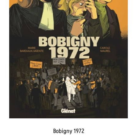
Bobigny 1972