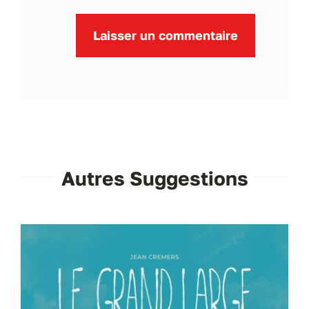
Autres Suggestions