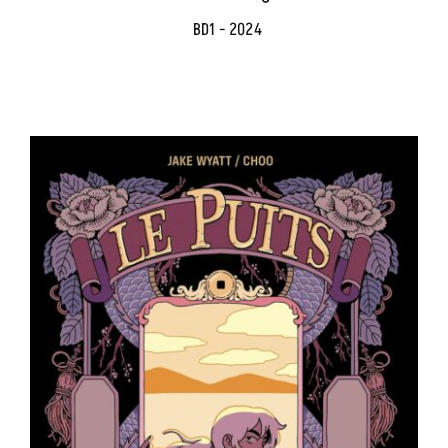
BD1 - 2024