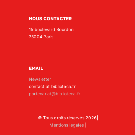
NOUS CONTACTER
15 boulevard Bourdon
75004 Paris
EMAIL
Newsletter
contact at biblioteca.fr
partenariat@biblioteca.fr
© Tous droits réservés 2026|
Mentions légales
|