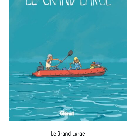
Le Grand Large