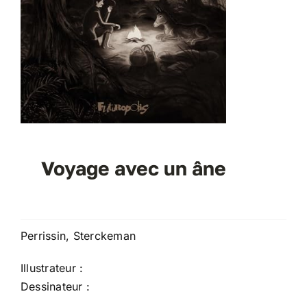
Voyage avec un âne
Perrissin, Sterckeman
Illustrateur :
Dessinateur :