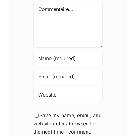
Comment
Save my name, email, and
website in this browser for
the next time I comment.