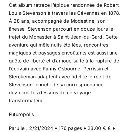
Cet album retrace l’épique randonnée de Robert
Louis Stevenson à travers les Cévennes en 1878.
À 28 ans, accompagné de Modestine, son
ânesse, Stevenson parcourt en douze jours le
trajet du Monastier à Saint-Jean-du-Gard. Cette
aventure qui mêle nuits étoilées, rencontres
magiques et paysages envoûtants est aussi une
quête de liberté et d’amour, suite à la rupture de
l’écrivain avec Fanny Osbourne. Perrissin et
Sterckeman adaptent avec fidélité le récit de
Stevenson, enrichi de sa correspondance,
dévoilant les dessous de ce voyage
transformateur.
Futuropolis
Paru le : 2/21/2024 ♦ 176 pages ♦ 23.00 € € ♦