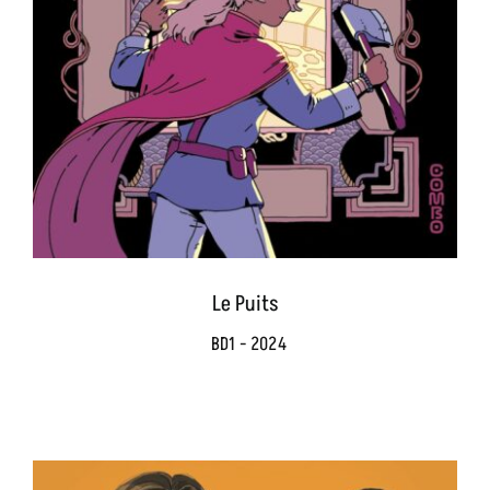
Le Puits
BD1 - 2024