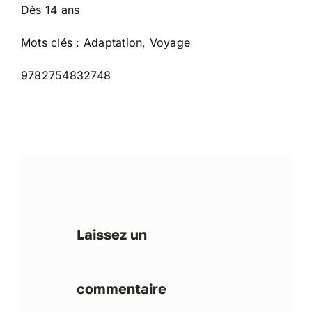
Dès 14 ans
Mots clés : Adaptation, Voyage
9782754832748
Laissez un
commentaire