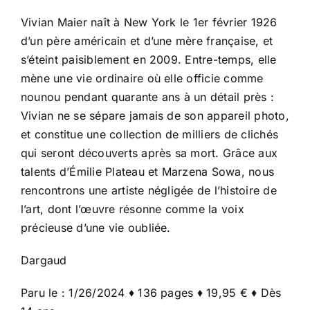
Vivian Maier naît à New York le 1er février 1926
d’un père américain et d’une mère française, et
s’éteint paisiblement en 2009. Entre-temps, elle
mène une vie ordinaire où elle officie comme
nounou pendant quarante ans à un détail près :
Vivian ne se sépare jamais de son appareil photo,
et constitue une collection de milliers de clichés
qui seront découverts après sa mort. Grâce aux
talents d’Émilie Plateau et Marzena Sowa, nous
rencontrons une artiste négligée de l’histoire de
l’art, dont l’œuvre résonne comme la voix
précieuse d’une vie oubliée.
Dargaud
Paru le : 1/26/2024 ♦ 136 pages ♦ 19,95 € ♦ Dès