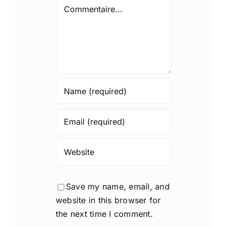
Comment
Save my name, email, and
website in this browser for
the next time I comment.