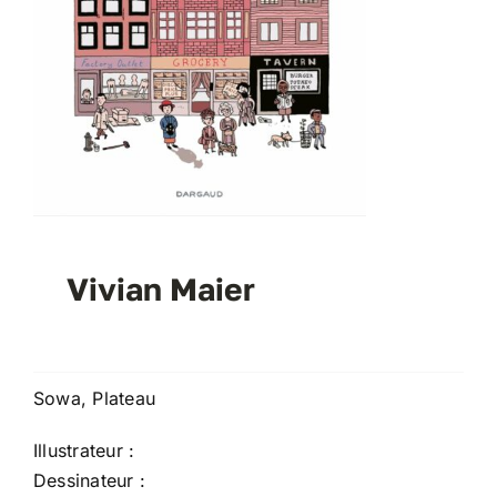
Vivian Maier
Sowa, Plateau
Illustrateur :
Dessinateur :