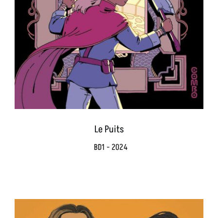
Le Puits
BD1 - 2024