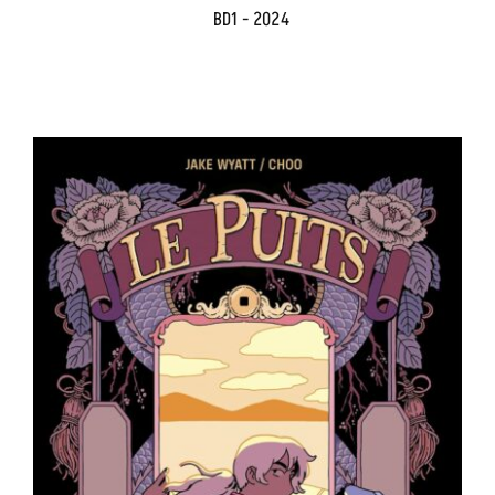
BD1 - 2024