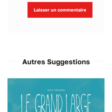
Autres Suggestions