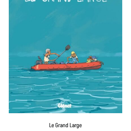
Le Grand Large