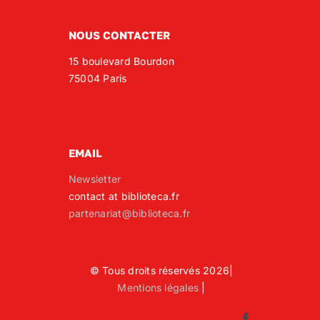
NOUS CONTACTER
15 boulevard Bourdon
75004 Paris
EMAIL
Newsletter
contact at biblioteca.fr
partenariat@biblioteca.fr
© Tous droits réservés 2026|
Mentions légales
|