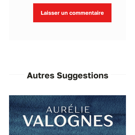
Autres Suggestions