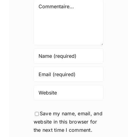
Comment
Save my name, email, and
website in this browser for
the next time I comment.