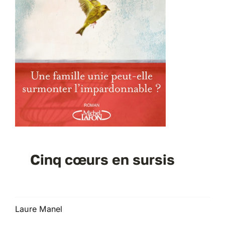
Cinq cœurs en sursis
Laure Manel