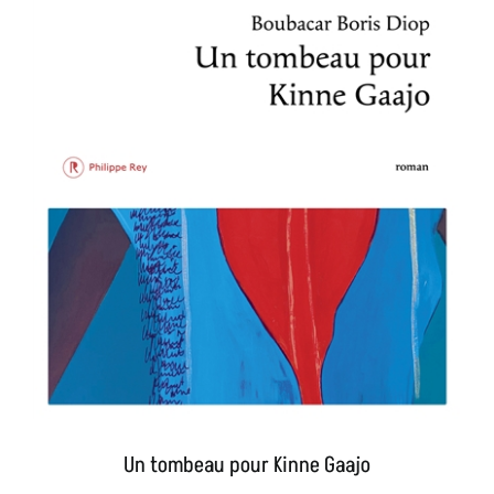
Un tombeau pour Kinne Gaajo