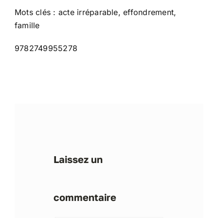
Mots clés : acte irréparable, effondrement,
famille
9782749955278
Laissez un
commentaire