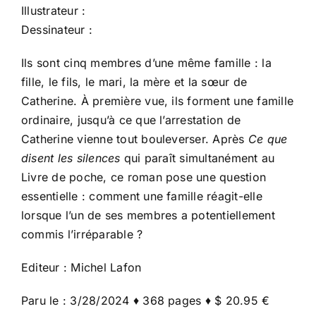
Illustrateur :
Dessinateur :
Ils sont cinq membres d’une même famille : la
fille, le fils, le mari, la mère et la sœur de
Catherine. À première vue, ils forment une famille
ordinaire, jusqu’à ce que l’arrestation de
Catherine vienne tout bouleverser. Après
Ce que
disent les silences
qui paraît simultanément au
Livre de poche, ce roman pose une question
essentielle : comment une famille réagit-elle
lorsque l’un de ses membres a potentiellement
commis l’irréparable ?
Editeur : Michel Lafon
Paru le : 3/28/2024 ♦ 368 pages ♦ $ 20.95 €