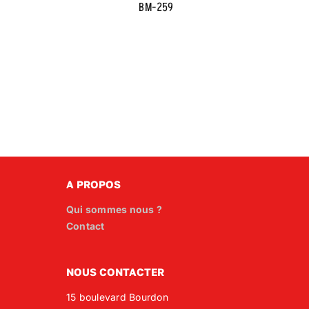
BM-259
A PROPOS
Qui sommes nous ?
Contact
NOUS CONTACTER
15 boulevard Bourdon