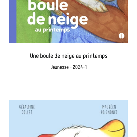
Une boule de neige au printemps
Jeunesse - 2024-1