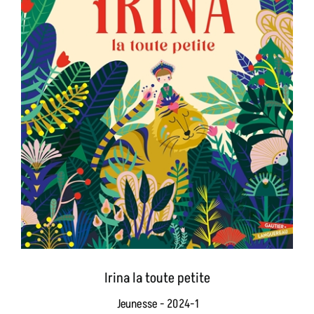
Irina la toute petite
Jeunesse - 2024-1