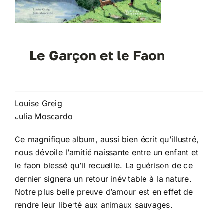
Le Garçon et le Faon
Louise Greig
Julia Moscardo
Ce magnifique album, aussi bien écrit qu’illustré,
nous dévoile l’amitié naissante entre un enfant et
le faon blessé qu’il recueille. La guérison de ce
dernier signera un retour inévitable à la nature.
Notre plus belle preuve d’amour est en effet de
rendre leur liberté aux animaux sauvages.