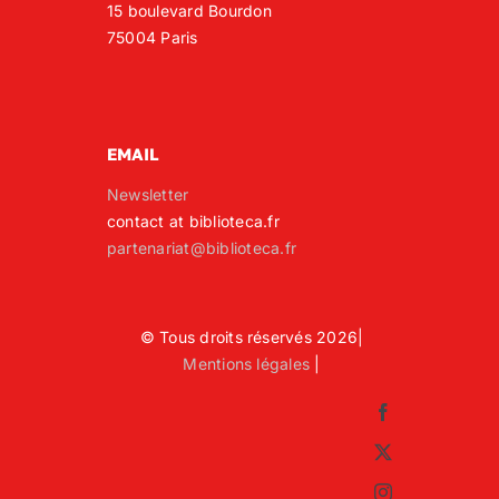
15 boulevard Bourdon
75004 Paris
EMAIL
Newsletter
contact at biblioteca.fr
partenariat@biblioteca.fr
© Tous droits réservés 2026|
Mentions légales
|