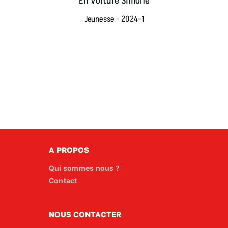
En voiture Simone
Jeunesse - 2024-1
A PROPOS
Qui sommes nous ?
Contact
NOUS CONTACTER