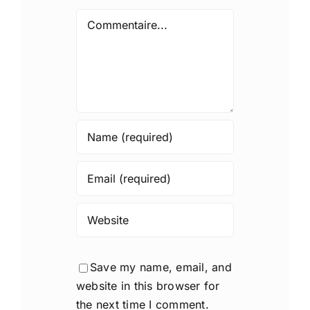
Comment
Save my name, email, and
website in this browser for
the next time I comment.