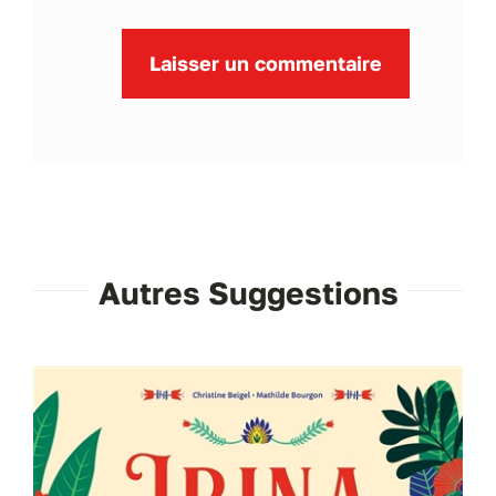
Autres Suggestions