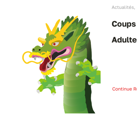
Actualités
Coups
Adulte
Continue R