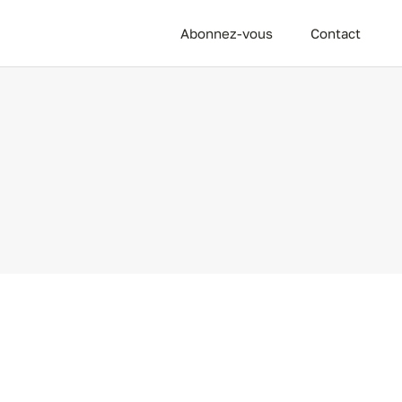
Abonnez-vous
Contact