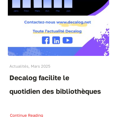
Actualités, Mars 2025
Decalog facilite le
quotidien des bibliothèques
Continue Reading