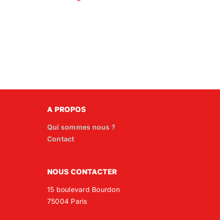
A PROPOS
Qui sommes nous ?
Contact
NOUS CONTACTER
15 boulevard Bourdon
75004 Paris