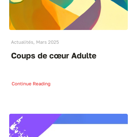
Actualités, Mars 2025
Coups de cœur Adulte
Continue Reading