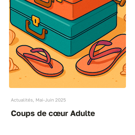
Actualités, Mai-Juin 2025
Coups de cœur Adulte