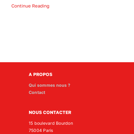
Continue Reading
A PROPOS
Qui sommes nous ?
Contact
NOUS CONTACTER
15 boulevard Bourdon
75004 Paris