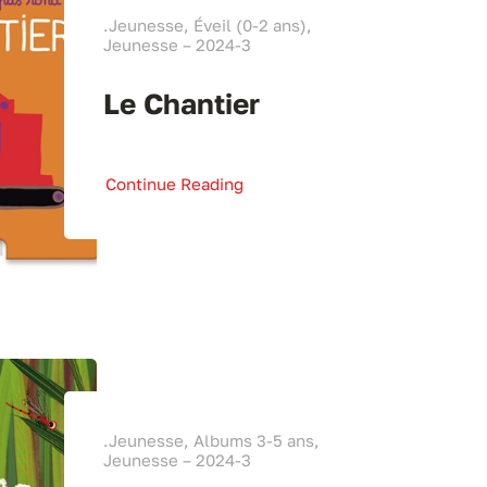
.Jeunesse, Éveil (0-2 ans),
Jeunesse – 2024-3
Le Chantier
Continue Reading
.Jeunesse, Albums 3-5 ans,
Jeunesse – 2024-3