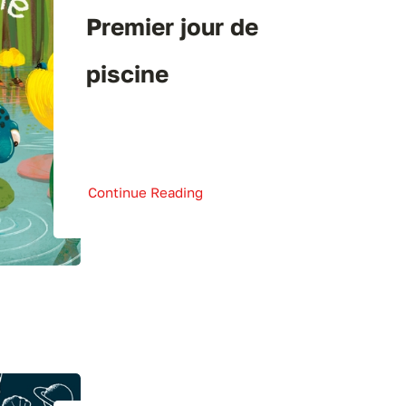
Premier jour de
piscine
Continue Reading