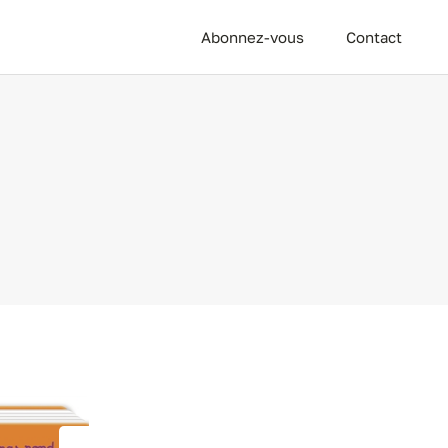
Abonnez-vous
Contact