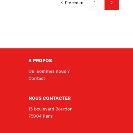
Précédent
1
2
A PROPOS
Qui sommes nous ?
Contact
NOUS CONTACTER
15 boulevard Bourdon
75004 Paris