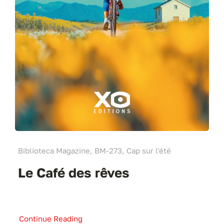
Biblioteca Magazine, BM-273, Cap sur l'été
Le Café des rêves
Continue Reading