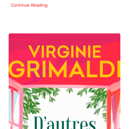
Continue Reading