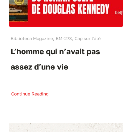
Biblioteca Magazine, BM-273, Cap sur l'été
L’homme qui n’avait pas
assez d’une vie
Continue Reading