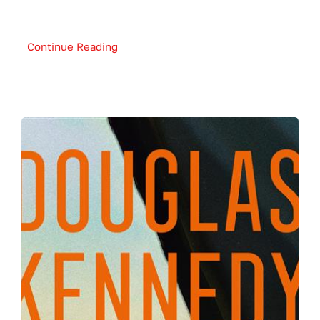
Continue Reading