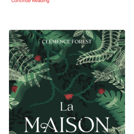
Continue Reading