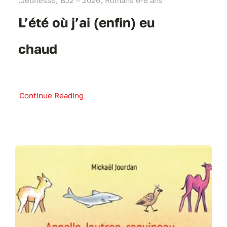
L’été où j’ai (enfin) eu
chaud
Continue Reading