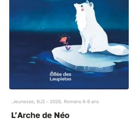
.Jeunesse, BJ2 – 2026, Romans 6-8 ans
L’Arche de Néo