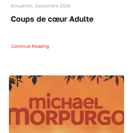
Actualités, Septembre 2026
Coups de cœur Adulte
Continue Reading