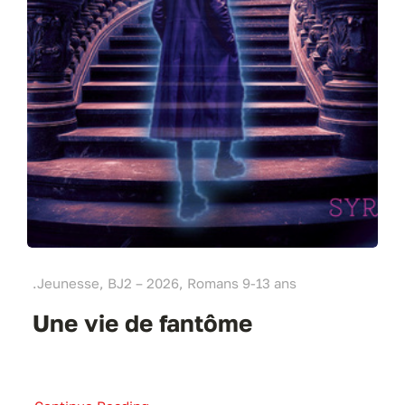
.Jeunesse, BJ2 – 2026, Romans 9-13 ans
Une vie de fantôme