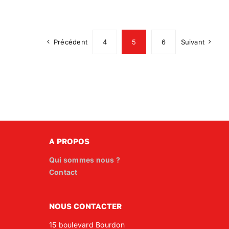
Précédent
4
5
6
Suivant
A PROPOS
Qui sommes nous ?
Contact
NOUS CONTACTER
15 boulevard Bourdon