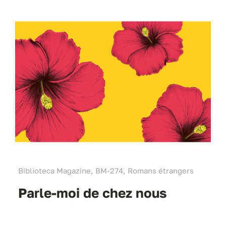
Biblioteca Magazine, BM-274, Romans étrangers
Parle-moi de chez nous