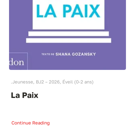
.Jeunesse, BJ2 – 2026, Éveil (0-2 ans)
La Paix
Continue Reading