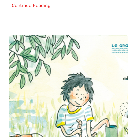
Continue Reading