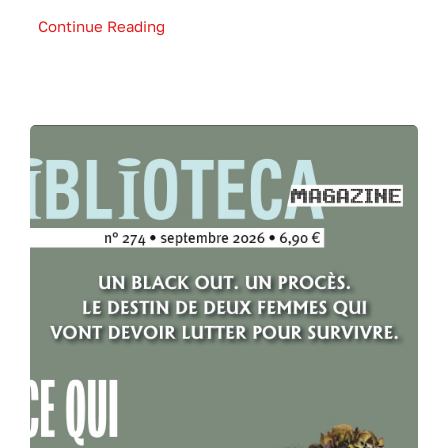
Continue Reading